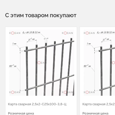
С этим товаром покупают
Карта сварная 2,5х2-С25х100-3,8-Ц
Карта сварная 2,5х
Розничная цена
Розничная цена