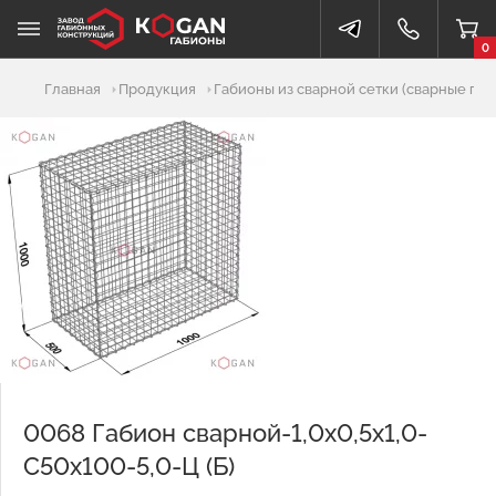
0
Добавлено в корзину
Главная
Продукция
Габионы из сварной сетки (сварные габ
0068 Габион сварной-1,0х0,5х1,0-
С50х100-5,0-Ц (Б)