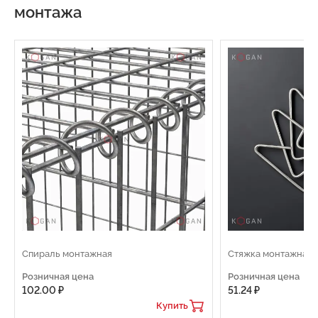
монтажа
Спираль монтажная
Стяжка монтажная
Розничная цена
Розничная цена
102.00 ₽
51.24 ₽
Купить