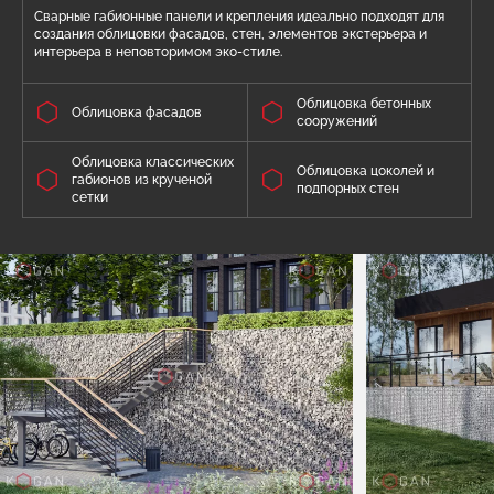
Сварные габионные панели и крепления идеально подходят для
создания облицовки фасадов, стен, элементов экстерьера и
интерьера в неповторимом эко-стиле.
Облицовка бетонных
Облицовка фасадов
сооружений
Облицовка классических
Облицовка цоколей и
габионов из крученой
подпорных стен
сетки