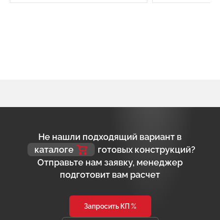
Не нашли подходящий вариант в
каталоге
готовых конструкций?
Отправьте нам заявку, менеджер
подготовит вам расчет
Запросить КП %