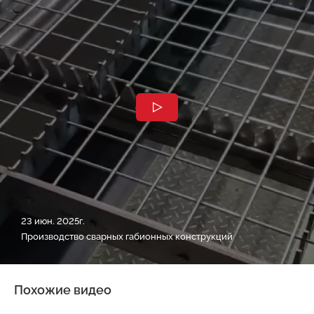
23 июн. 2025г.
Производство сварных габионных конструкций
Похожие видео