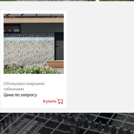
Облицовка сварными
габионами
Цена по запросу
Купить