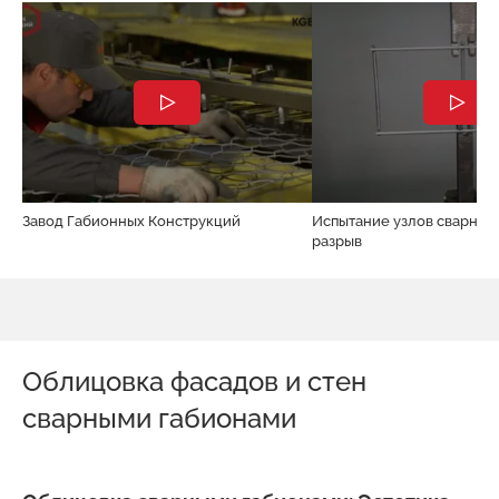
Завод Габионных Конструкций
Испытание узлов сварной 
разрыв
Облицовка фасадов и стен
сварными габионами