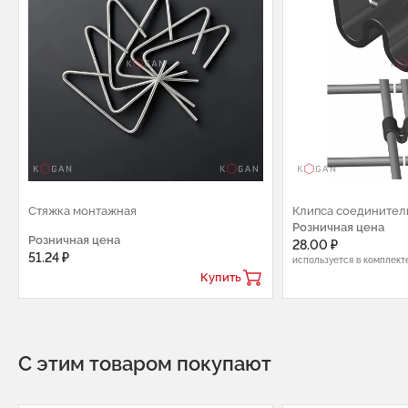
Стяжка монтажная
Клипса соединител
Розничная цена
Розничная цена
28.00 ₽
51.24 ₽
используется в комплект
Купить
С этим товаром покупают