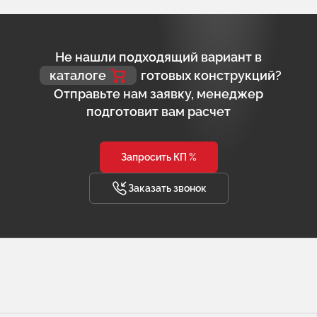
Не нашли подходящий вариант в
каталоге
готовых конструкций?
Отправьте нам заявку, менеджер
подготовит вам расчет
Запросить КП %
Заказать звонок