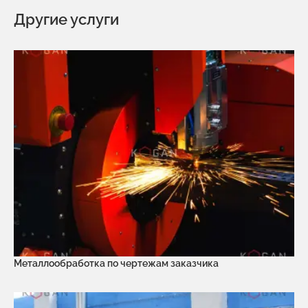
Другие услуги
Металлообработка по чертежам заказчика