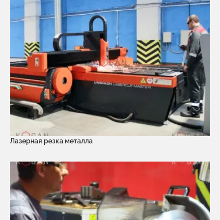
Лазерная резка металла