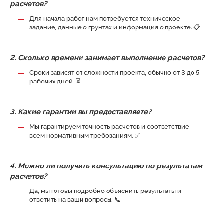
расчетов?
Для начала работ нам потребуется техническое
задание, данные о грунтах и информация о проекте. 📋
2. Сколько времени занимает выполнение расчетов?
Сроки зависят от сложности проекта, обычно от 3 до 5
рабочих дней. ⏳
3. Какие гарантии вы предоставляете?
Мы гарантируем точность расчетов и соответствие
всем нормативным требованиям. ✅
4. Можно ли получить консультацию по результатам
расчетов?
Да, мы готовы подробно объяснить результаты и
ответить на ваши вопросы. 📞