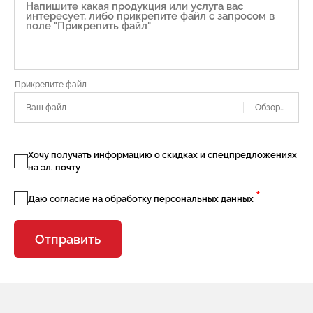
Ваш файл
Хочу получать информацию о скидках и спецпредложениях
на эл. почту
*
Даю согласие на
обработку персональных данных
Отправить