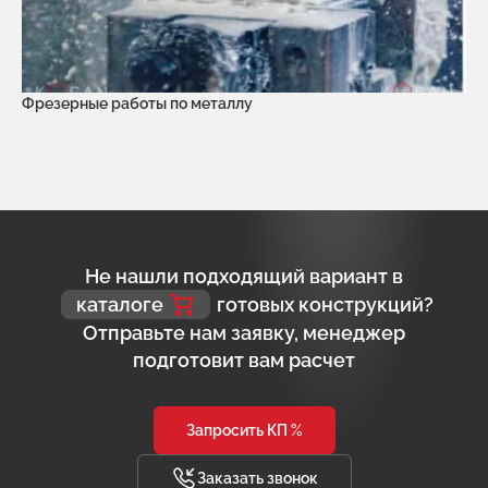
Фрезерные работы по металлу
Не нашли подходящий вариант в
каталоге
готовых конструкций?
Отправьте нам заявку, менеджер
подготовит вам расчет
Запросить КП %
Заказать звонок