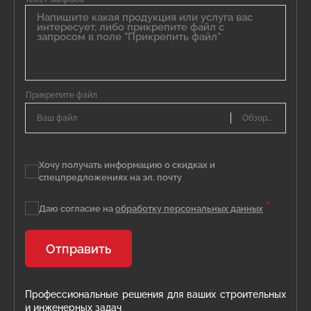
Ваш файл
Хочу получать информацию о скидках и
спецпредложениях на эл. почту
*
Даю согласие на
обработку персональных данных
Отправить
Профессиональные решения для ваших строительных
и инженерных задач