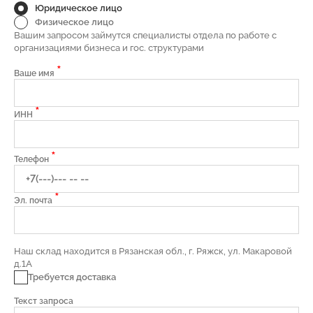
Юридическое лицо
Физическое лицо
Вашим запросом займутся специалисты отдела по работе с
организациями бизнеса и гос. структурами
*
Ваше имя
*
ИНН
*
Телефон
*
Эл. почта
Наш склад находится в Рязанская обл., г. Ряжск, ул. Макаровой
д.1А
Требуется доставка
Текст запроса