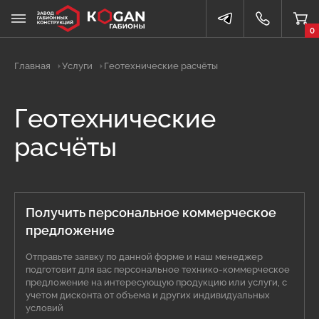
0
Главная
Услуги
Геотехнические расчёты
Геотехнические
расчёты
Получить персональное коммерческое
предложение
Отправьте заявку по данной форме и наш менеджер
подготовит для вас персональное технико-коммерческое
предложение на интересующую продукцию или услуги, с
учетом дисконта от объема и других индивидуальных
условий