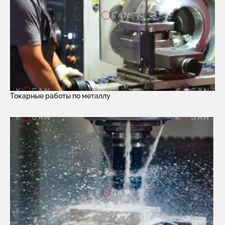
Токарные работы по металлу