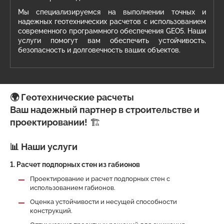
Мы специализируемся на выполнении точных и
надежных геотехнических расчетов с использованием
современного программного обеспечения GEO5. Наши
услуги помогут вам обеспечить устойчивость,
безопасность и долговечность ваших объектов.
🌍 Геотехнические расчеты
Ваш надежный партнер в строительстве и
проектировании!
🏗️
📊 Наши услуги
1. Расчет подпорных стен из габионов
Проектирование и расчет подпорных стен с
использованием габионов.
Оценка устойчивости и несущей способности
конструкций.