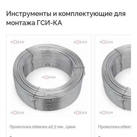
Инструменты и комплектующие для
монтажа ГСИ-КА
Проволока обвязки ⌀2,2 мм., Цинк
Проволока обвязки 