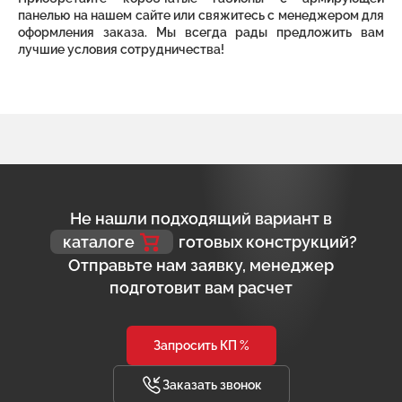
панелью на нашем сайте или свяжитесь с менеджером для
оформления заказа. Мы всегда рады предложить вам
лучшие условия сотрудничества!
Не нашли подходящий вариант в
каталоге
готовых конструкций?
Отправьте нам заявку, менеджер
подготовит вам расчет
Запросить КП %
Заказать звонок