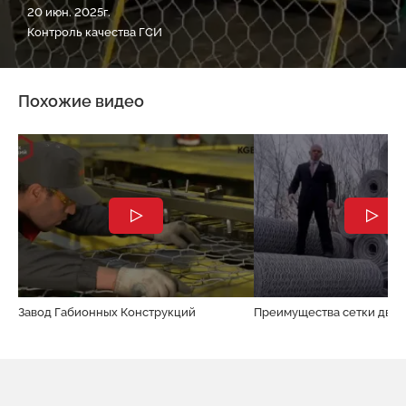
20 июн. 2025г.
Контроль качества ГСИ
Похожие видео
Завод Габионных Конструкций
Преимущества сетки двой