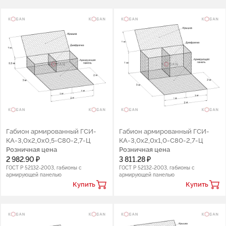
Габион армированный ГСИ-
Габион армированный ГСИ-
КА-3,0х2,0х0,5-С80-2,7-Ц
КА-3,0х2,0х1,0-С80-2,7-Ц
Розничная цена
Розничная цена
2 982.90 ₽
3 811.28 ₽
ГОСТ Р 52132-2003, габионы с
ГОСТ Р 52132-2003, габионы с
армирующей панелью
армирующей панелью
Купить
Купить