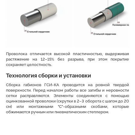
Проволока отличается высокой пластичностью, выдерживая
растяжение на 12–15% без разрыва, при этом покрытие
сохраняет целостность.
Технология сборки и установки
Сборка габионов ГСИ-КА проводится на ровной твердой
поверхности. Перед началом работы все загибы и неровности
сетки расправляются. Элементы соединяются с помощью
оцинкованной проволоки (скрутки в 2–3 оборота с шагом до 20
см) или монтажными "С"-образными скобами, которые
обжимаются ручным или пневматическим степлером.