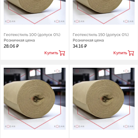
Геотекстиль 100 (допуск 0%)
Геотекстиль 150 (допуск 0%)
Розничная цена
Розничная цена
28.06 ₽
34.16 ₽
Купить
Купить