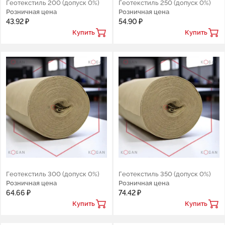
Геотекстиль 200 (допуск 0%)
Геотекстиль 250 (допуск 0%)
Розничная цена
Розничная цена
43.92 ₽
54.90 ₽
Купить
Купить
Геотекстиль 300 (допуск 0%)
Геотекстиль 350 (допуск 0%)
Розничная цена
Розничная цена
64.66 ₽
74.42 ₽
Купить
Купить