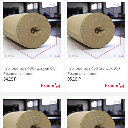
Геотекстиль 400 (допуск 0%)
Геотекстиль 450 (допуск 0%)
Розничная цена
Розничная цена
84.18 ₽
95.16 ₽
Купить
Купить