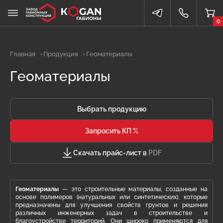
0
Главная
Продукция
Геоматериалы
Геоматериалы
Выбрать продукцию
Запросить КП %
Скачать прайс-лист в
PDF
Геоматериалы
— это строительные материалы, созданные на
основе полимеров (натуральных или синтетических), которые
предназначены для улучшения свойств грунтов и решения
различных инженерных задач в строительстве и
благоустройстве территорий. Они широко применяются для