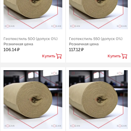
Геотекстиль 500 (допуск 0%)
Геотекстиль 550 (допуск 0%)
Розничная цена
Розничная цена
106.14 ₽
117.12 ₽
Купить
Купить