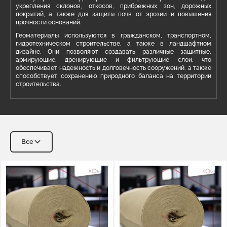
укрепления склонов, откосов, прибрежных зон, дорожных
покрытий, а также для защиты почв от эрозии и повышения
прочности оснований.
Геоматериалы используются в гражданском, транспортном,
гидротехническом строительстве, а также в ландшафтном
дизайне. Они позволяют создавать различные защитные,
армирующие, дренирующие и фильтрующие слои, что
обеспечивает надежность и долговечность сооружений, а также
способствует сохранению природного баланса на территории
строительства.
Геотекстиль
Геомембрана
Все