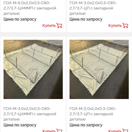
ГСИ-М-6,0х2,0х0,5-С80-
ГСИ-М-3,0х2,0х0,3-С80-
2,7/3,7-ЦАММП с закладной
2,7/3,7-ЦП с закладной
деталью
деталью
Цена по запросу
Цена по запросу
Купить
Купить
ГСИ-М-3,0х2,0х0,3-С80-
ГСИ-М-2,0х1,0х0,3-С80-
2,7/3,7-ЦАММП с закладной
2,7/3,7-ЦП с закладной
деталью
деталью
Цена по запросу
Цена по запросу
Купить
Купить