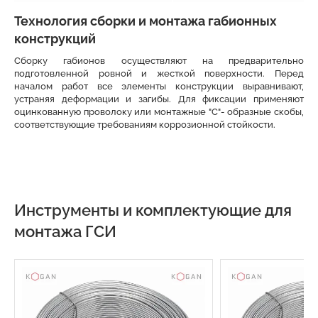
Технология сборки и монтажа габионных
конструкций
Сборку габионов осуществляют на предварительно
подготовленной ровной и жесткой поверхности. Перед
началом работ все элементы конструкции выравнивают,
устраняя деформации и загибы. Для фиксации применяют
оцинкованную проволоку или монтажные "С"- образные скобы,
соответствующие требованиям коррозионной стойкости.
Инструменты и комплектующие для
монтажа ГСИ