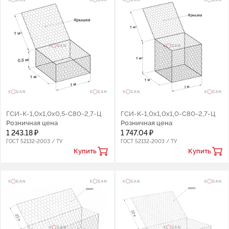
ГCИ-К-1,0х1,0х0,5-С80-2,7-Ц
ГCИ-К-1,0х1,0х1,0-С80-2,7-Ц
Розничная цена
Розничная цена
1 243.18 ₽
1 747.04 ₽
ГОСТ 52132-2003 / ТУ
ГОСТ 52132-2003 / ТУ
Купить
Купить