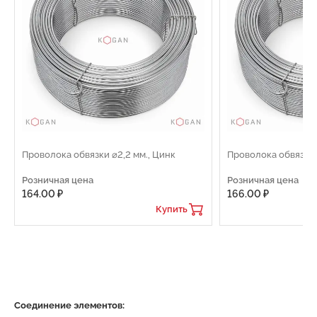
Проволока обвязки ⌀2,2 мм., Цинк
Проволока обвязки 
Розничная цена
Розничная цена
164.00 ₽
166.00 ₽
Купить
Соединение элементов: