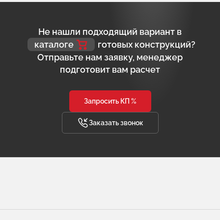
Не нашли подходящий вариант в
каталоге
готовых конструкций?
Отправьте нам заявку, менеджер
подготовит вам расчет
Запросить КП %
Заказать звонок