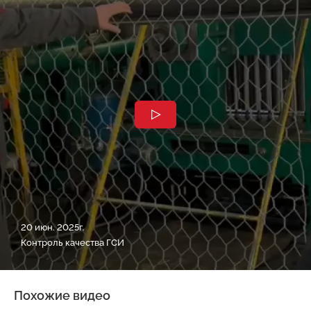
20 июн. 2025г.
Контроль качества ГСИ
Похожие видео