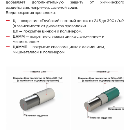
добавляет дополнительную защиту от химического
воздействия, например, соленой воды.
Виды покрытия проволоки:
Ц
— покрытие «Глубокий плотный цинк» от 245 до 390 г/м2
(в зависимости от диаметра проволоки)
ЦП
— покрытие цинком и полимером.
ЦАММ
— покрытие сплавом цинка с алюминием и
мишметаллом
ЦАММП
— покрытие сплавом цинка с алюминием,
мишметаллом и полимером