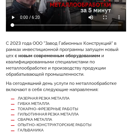
С 2023 года ООО "Завод Габионных Конструкций" в
рамках инвестиционной программы запущен новый
цех
с новым современным оборудованием
и
квалифицированными специалистами по
металлообработке и производству продукции
обрабатывающей промышленности.
На сегодняшний день услуги по металлообработке
включают в себя следующие направления:
ЛАЗЕРНАЯ РЕЗКА МЕТАЛЛА
ГИБКА МЕТАЛЛА
ТОКАРНО-ФРЕЗЕРНЫЕ РАБОТЫ
ГИЛЬОТИННАЯ РЕЗКА МЕТАЛЛА
СВАРКА МЕТАЛЛА
ОПЫТНО-КОНСТРУКТОРСКИЕ РАБОТЫ
ГАЛЬВАНИКА