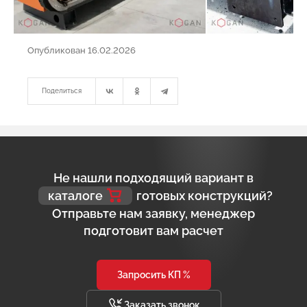
Опубликован 16.02.2026
Поделиться
Не нашли подходящий вариант в
каталоге
готовых конструкций?
Отправьте нам заявку, менеджер
подготовит вам расчет
Запросить КП %
Заказать звонок