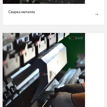
Сварка металла