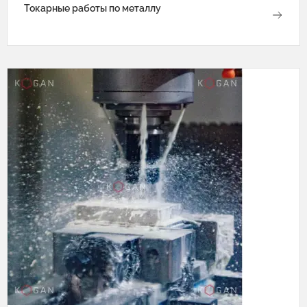
Токарные работы по металлу