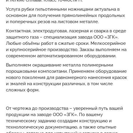
Услуга рубки гильотинными ножницами актуальна в
основном для получения прямолинейных продольных
и поперечных резов на листовом металле.
Контактная, электродуговая, лазерная и сварка в среде
защитного газа – специализация завода ООО «ЗГК».
Любые объёмы работ в сжатые сроки. Мелкосерийное
и крупносерийное производство. Заказы выполняем на
современном автоматизированном оборудовании.
Выполняем окрашивание металла полимерными
порошковыми композитами. Применяем оборудование
нового поколения для равномерного нанесения красок
и эмалей на конструкции различных, в том числе
сложных форм.
От чертежа до производства – уверенный путь вашей
продукции на заводе ООО «ЗГК». По вашему
техническому заданию создадим конструкцию и
технологическую документацию, а также опытные