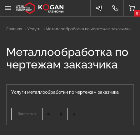
0
Главная
Услуги
Металлообработка по чертежам заказчика
Металлообработка по
чертежам заказчика
Услуги металлообработки по чертежам заказчика
Поделиться