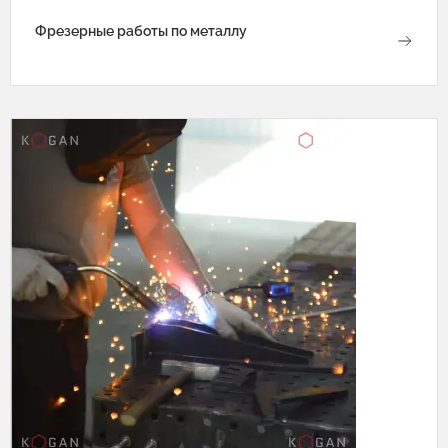
Фрезерные работы по металлу