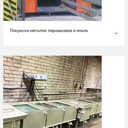
Покраска металла: порошковая и эмаль