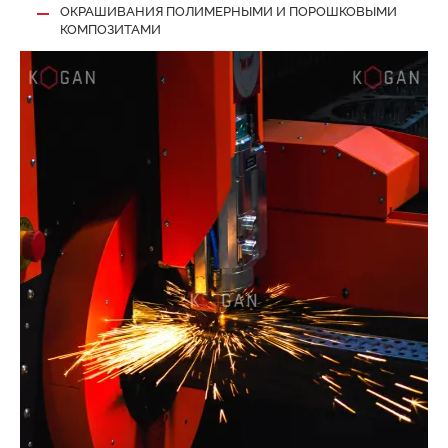
ОКРАШИВАНИЯ ПОЛИМЕРНЫМИ И ПОРОШКОВЫМИ
КОМПОЗИТАМИ