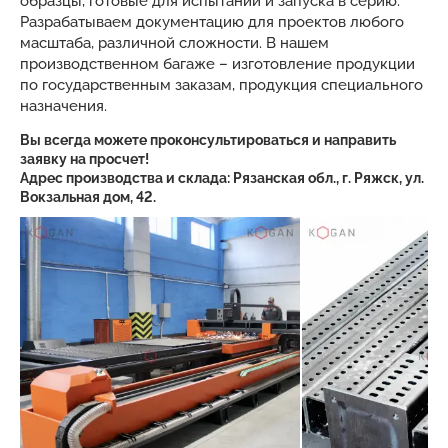
образцы, готовые для испытаний и запуска в серию.
Разрабатываем документацию для проектов любого
масштаба, различной сложности. В нашем
производственном багаже – изготовление продукции
по государственным заказам, продукция специального
назначения.
Вы всегда можете проконсультироваться и направить
заявку на просчет!
Адрес производства и склада: Рязанская обл., г. Ряжск, ул.
Вокзальная дом, 42.