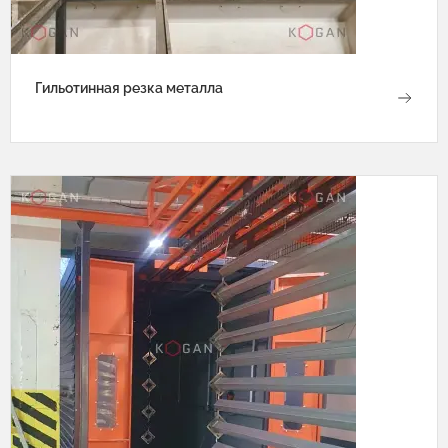
Гильотинная резка металла