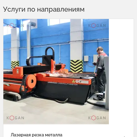
Услуги по направлениям
Лазерная резка металла