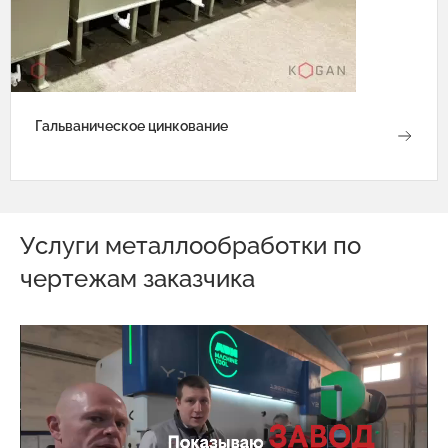
Гальваническое цинкование
Услуги металлообработки по
чертежам заказчика