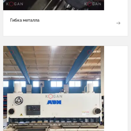
Гибка металла