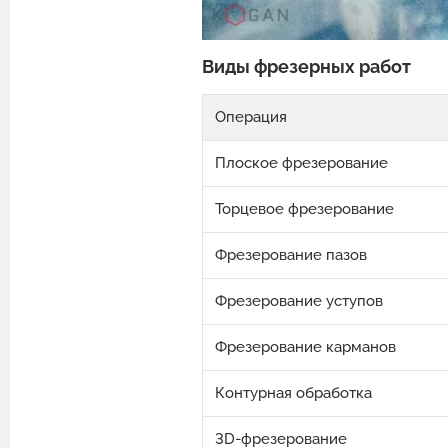
Виды фрезерных работ
Операция
Плоское фрезерование
Торцевое фрезерование
Фрезерование пазов
Фрезерование уступов
Фрезерование карманов
Контурная обработка
3D-фрезерование