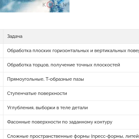
Задача
Обработка плоских горизонтальных и вертикальных пов
Обработка торцов, получение точных плоскостей
Прямоугольные, Т-образные пазы
Ступенчатые поверхности
Углубления, выборки в теле детали
Фасонные поверхности по заданному контуру
Сложные пространственные формы (пресс-формы, литейн