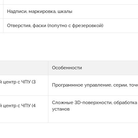
Надписи, маркировка, шкалы
Отверстия, фаски (попутно с фрезеровкой)
Особенности
центр с ЧПУ (3
Программное управление, серии, точн
Сложные 3D-поверхности, обработка 
центр с ЧПУ (4
установ