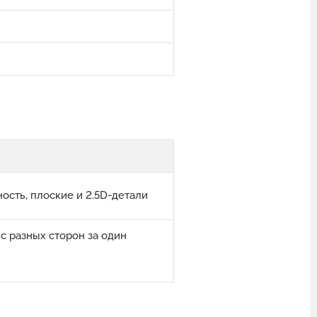
ость, плоские и 2.5D-детали
с разных сторон за один