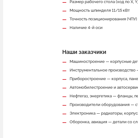
Размер рабочего стола (ход по X, 
Мощность шпинделя 11/15 кВт
Точность позиционирования (ЧПУ
Наличие 4-й оси
Наши заказчики
Машиностроение — корпусные дет
Инструментальное производство —
Приборостроение — корпуса, пане
Автомобилестроение и автосервис
Нефтегаз, энергетика — фланцы, 
Производители оборудования — ст
Электроника — радиаторы, корпус
Оборонка, авиация — детали со с