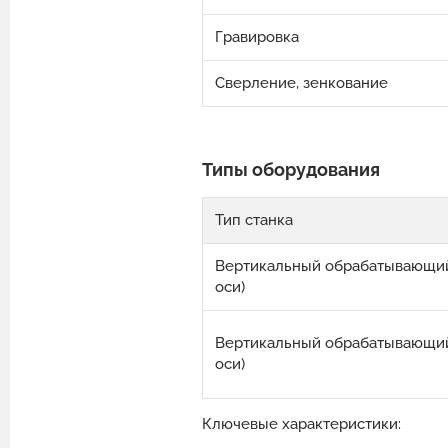
Гравировка
Сверление, зенкование
Типы оборудования
Тип станка
Вертикальный обрабатывающий 
оси)
Вертикальный обрабатывающий 
оси)
Ключевые характеристики: