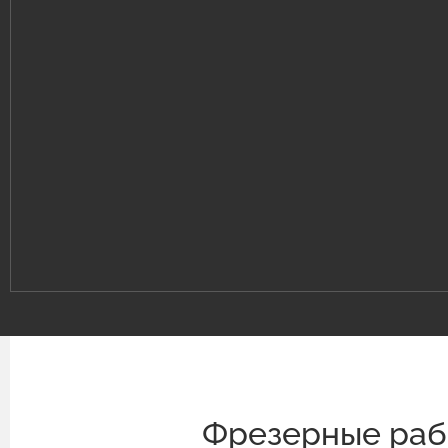
Фрезерные рабо