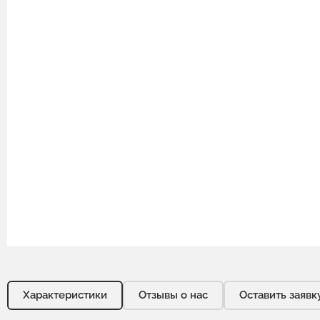
Характеристики
Отзывы о нас
Оставить заявк