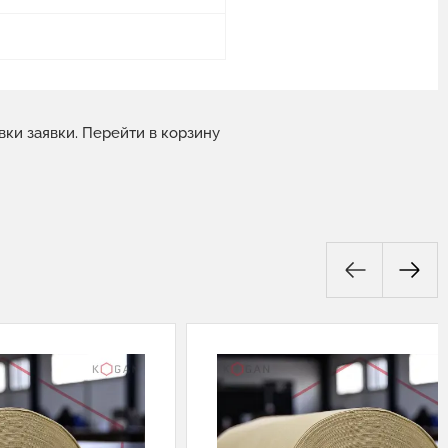
вки заявки.
Перейти в корзину