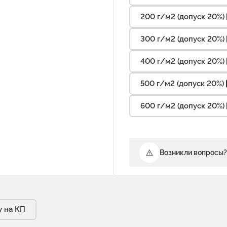
200 г/м2 (допуск 20%)
300 г/м2 (допуск 20%)
400 г/м2 (допуск 20%)
500 г/м2 (допуск 20%)
600 г/м2 (допуск 20%)
Возникли вопросы?
у на КП