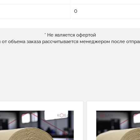
0
* Не является офертой
и от объема заказа рассчитывается менеджером после отпра