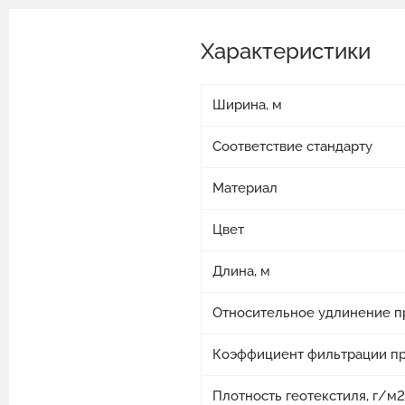
Характеристики
Ширина, м
Соответствие стандарту
Материал
Цвет
Длина, м
Относительное удлинение п
Коэффициент фильтрации при
Плотность геотекстиля, г/м2