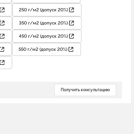
250 г/м2 (допуск 20%)
350 г/м2 (допуск 20%)
450 г/м2 (допуск 20%)
550 г/м2 (допуск 20%)
Получить консультацию