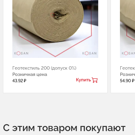
Геотекстиль 200 (допуск 0%)
Геотек
Розничная цена
Рознич
Купить
43.92 ₽
54.90 ₽
С этим товаром покупают