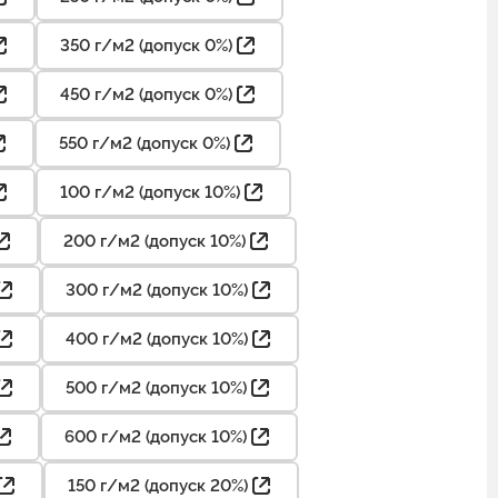
350 г/м2 (допуск 0%)
450 г/м2 (допуск 0%)
550 г/м2 (допуск 0%)
100 г/м2 (допуск 10%)
200 г/м2 (допуск 10%)
300 г/м2 (допуск 10%)
400 г/м2 (допуск 10%)
500 г/м2 (допуск 10%)
600 г/м2 (допуск 10%)
150 г/м2 (допуск 20%)