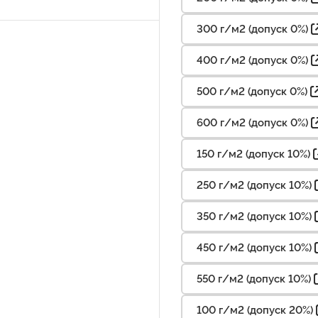
300 г/м2 (допуск 0%)
400 г/м2 (допуск 0%)
500 г/м2 (допуск 0%)
600 г/м2 (допуск 0%)
150 г/м2 (допуск 10%)
250 г/м2 (допуск 10%)
350 г/м2 (допуск 10%)
450 г/м2 (допуск 10%)
550 г/м2 (допуск 10%)
100 г/м2 (допуск 20%)