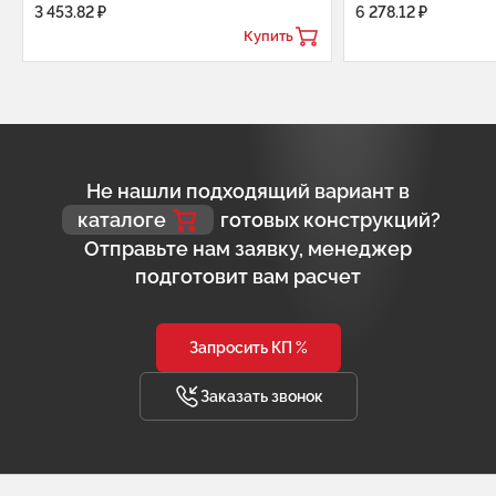
3 453.82 ₽
6 278.12 ₽
Купить
Не нашли подходящий вариант в
каталоге
готовых конструкций?
Отправьте нам заявку, менеджер
подготовит вам расчет
Запросить КП %
Заказать звонок