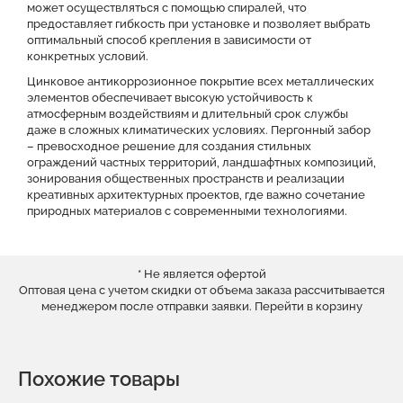
может осуществляться с помощью спиралей, что
предоставляет гибкость при установке и позволяет выбрать
оптимальный способ крепления в зависимости от
конкретных условий.
Цинковое антикоррозионное покрытие всех металлических
элементов обеспечивает высокую устойчивость к
атмосферным воздействиям и длительный срок службы
даже в сложных климатических условиях. Пергонный забор
– превосходное решение для создания стильных
ограждений частных территорий, ландшафтных композиций,
зонирования общественных пространств и реализации
креативных архитектурных проектов, где важно сочетание
природных материалов с современными технологиями.
* Не является офертой
Оптовая цена с учетом скидки от объема заказа рассчитывается
менеджером после отправки заявки.
Перейти в корзину
Похожие товары