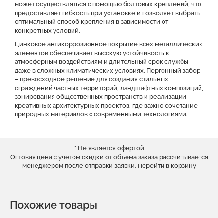
может осуществляться с помощью болтовых креплений, что
предоставляет гибкость при установке и позволяет выбрать
оптимальный способ крепления в зависимости от
конкретных условий.
Цинковое антикоррозионное покрытие всех металлических
элементов обеспечивает высокую устойчивость к
атмосферным воздействиям и длительный срок службы
даже в сложных климатических условиях. Пергонный забор
– превосходное решение для создания стильных
ограждений частных территорий, ландшафтных композиций,
зонирования общественных пространств и реализации
креативных архитектурных проектов, где важно сочетание
природных материалов с современными технологиями.
* Не является офертой
Оптовая цена с учетом скидки от объема заказа рассчитывается
менеджером после отправки заявки.
Перейти в корзину
Похожие товары