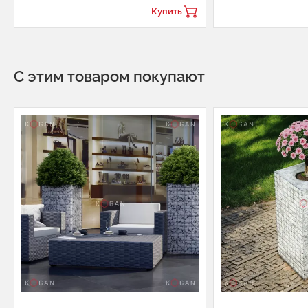
Купить
С этим товаром покупают