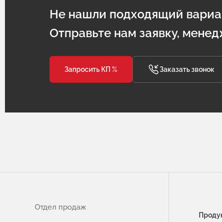
Не нашли подходящий вариа
Отправьте нам заявку, менед
Запросить КП %
Заказать звонок
Отдел продаж
Проду