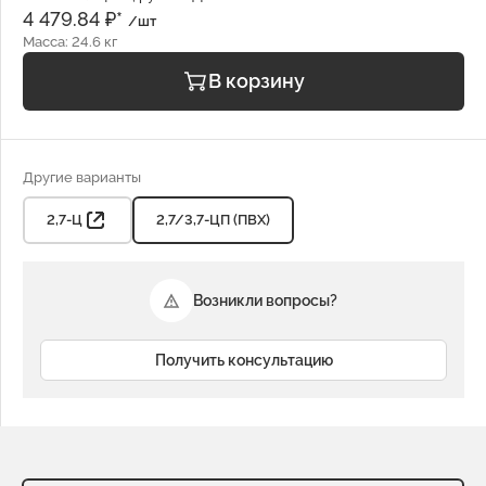
4 479.84 ₽*
/шт
Масса: 24.6 кг
В корзину
Другие варианты
2,7-Ц
2,7/3,7-ЦП (ПВХ)
Возникли вопросы?
Получить консультацию