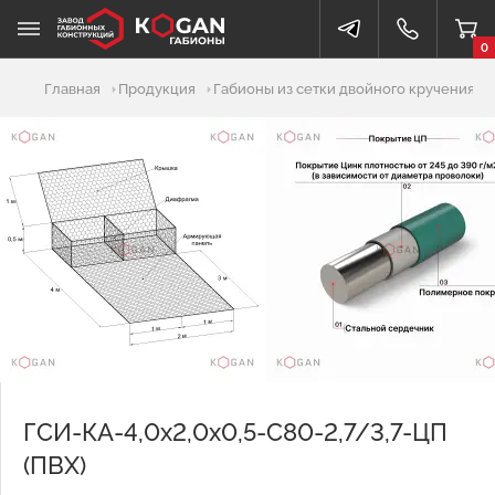
0
Добавлено в корзину
Главная
Продукция
Габионы из сетки двойного кручения
ГСИ-КА-4,0х2,0х0,5-С80-2,7/3,7-ЦП
(ПВХ)