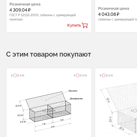
Розничная цена
Розничная цена
4 309.04 ₽
4 043.08 ₽
ГОСТ Р 52132-2003, габионы с армирующей
панелью
габионы с армирующей 
Купить
С этим товаром покупают