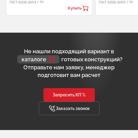
ГОСТ 52132-2003 / ТУ
ГОСТ 52132-2003 / ТУ
Купить
Не нашли подходящий вариант в
каталоге
готовых конструкций?
Отправьте нам заявку, менеджер
подготовит вам расчет
Запросить КП %
Заказать звонок