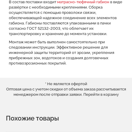
В состав поставки входит
матрасно-тюфячный габион
в виде
развёртки с необходимыми креплениями. Сборка
осуществляется с помощью проволоки связки,
обеспечивающей надежное соединение всех элементов
габиона. Габионы поставляются упакованными в пачки
согласно ГОСТ 52132-2003, что облегчает их
транспортировку и хранение до момента установки.
Монтаж может быть выполнен самостоятельно при
следовании инструкции. Эффективное решение для
инженерной защиты территорий от эрозии, укрепления
прибрежных зон, водотоков и создания долговечных
противоэрозионных покрытий.
* Не является офертой
Оптовая цена с учетом скидки от объема заказа рассчитывается
менеджером после отправки заявки.
Перейти в корзину
Похожие товары