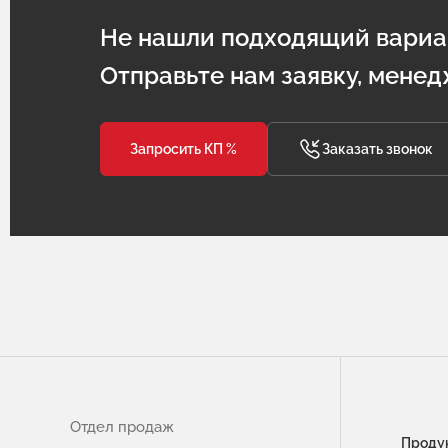
Не нашли подходящий вариа
Отправьте нам заявку, менед
Запросить КП %
Заказать звонок
Отдел продаж
Проду