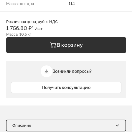
Масса нетто, кг
11.1
Розничная цена, руб. с НДС
1 756.80 ₽*
/шт
Масса: 10.5 кг
В корзину
Возникли вопросы?
Получить консультацию
Описание