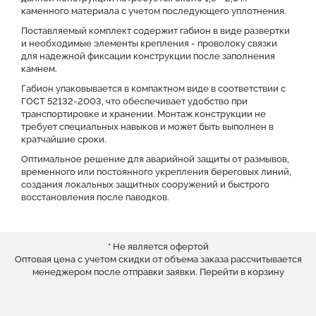
каменного материала с учетом последующего уплотнения.
Поставляемый комплект содержит габион в виде развертки
и необходимые элементы крепления - проволоку связки
для надежной фиксации конструкции после заполнения
камнем.
Габион упаковывается в компактном виде в соответствии с
ГОСТ 52132-2003, что обеспечивает удобство при
транспортировке и хранении. Монтаж конструкции не
требует специальных навыков и может быть выполнен в
кратчайшие сроки.
Оптимальное решение для аварийной защиты от размывов,
временного или постоянного укрепления береговых линий,
создания локальных защитных сооружений и быстрого
восстановления после паводков.
* Не является офертой
Оптовая цена с учетом скидки от объема заказа рассчитывается
менеджером после отправки заявки.
Перейти в корзину