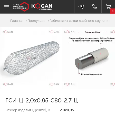
0
Добавлено в корзину
Главная
Продукция
Габионы из сетки двойного кручения
ГСИ-Ц-2,0х0,95-С80-2,7-Ц
Размер изделия (ДхШхВ), м
2,0х0,95