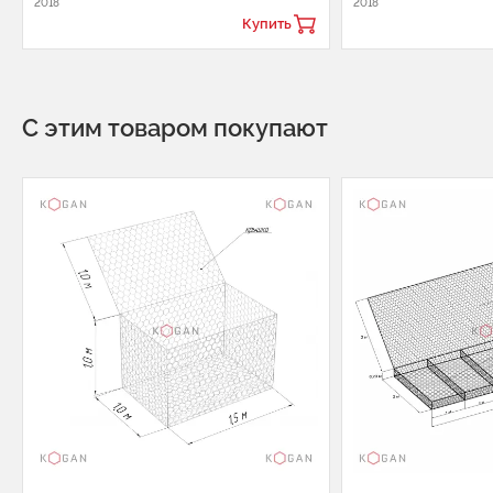
2018
2018
Купить
С этим товаром покупают