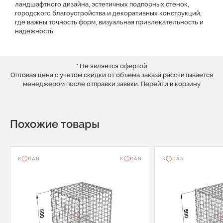
ландшафтного дизайна, эстетичных подпорных стенок,
городского благоустройства и декоративных конструкций,
где важны точность форм, визуальная привлекательность и
надежность.
* Не является офертой
Оптовая цена с учетом скидки от объема заказа рассчитывается
менеджером после отправки заявки.
Перейти в корзину
Похожие товары