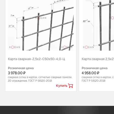
Карта сварная-2,5х2-С50х50-4,0-Ц
Карта сварная 2,5х
Розничная цена
Розничная цена
3 978.00 ₽
4 958.00 ₽
сварная сетка в картах, сетчатые сварные панели,
сварная сетка в картах, 
2D ограждения, ГОСТ Р 58120-2018
ГОСТ Р 58120-2018
Купить