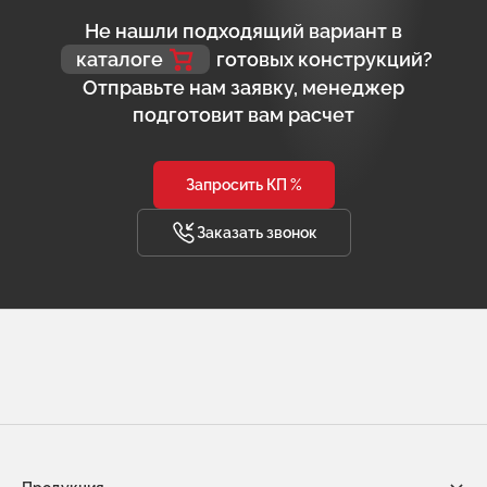
Не нашли подходящий вариант в
каталоге
готовых конструкций?
Отправьте нам заявку, менеджер
подготовит вам расчет
Запросить КП %
Заказать звонок