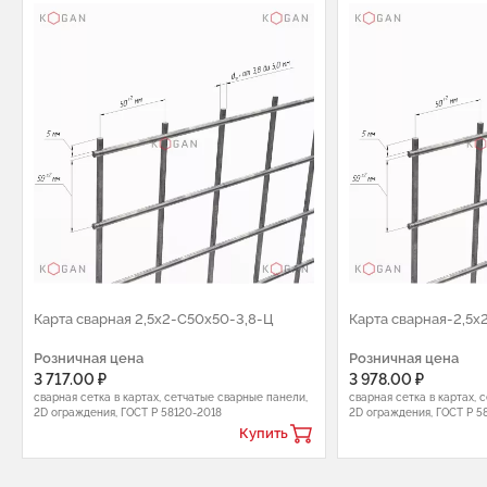
Карта сварная 2,5х2-С50х50-3,8-Ц
Карта сварная-2,5х
Розничная цена
Розничная цена
3 717.00 ₽
3 978.00 ₽
сварная сетка в картах, сетчатые сварные панели,
сварная сетка в картах, 
2D ограждения, ГОСТ Р 58120-2018
2D ограждения, ГОСТ Р 5
Купить