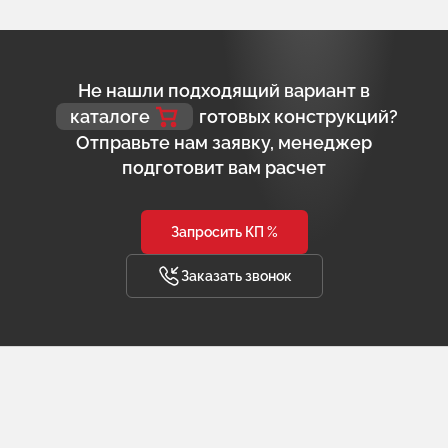
Не нашли подходящий вариант в
каталоге
готовых конструкций?
Отправьте нам заявку, менеджер
подготовит вам расчет
Запросить КП %
Заказать звонок