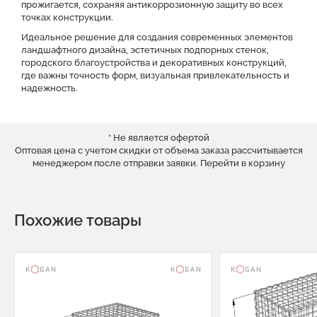
прожигается, сохраняя антикоррозионную защиту во всех
точках конструкции.
Идеальное решение для создания современных элементов
ландшафтного дизайна, эстетичных подпорных стенок,
городского благоустройства и декоративных конструкций,
где важны точность форм, визуальная привлекательность и
надежность.
* Не является офертой
Оптовая цена с учетом скидки от объема заказа рассчитывается
менеджером после отправки заявки.
Перейти в корзину
Похожие товары