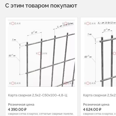
С этим товаром покупают
Карта сварная 2,5х2-С50х100-4,8-Ц
Карта сварная 2,5х
Розничная цена
Розничная цена
4 390.00 ₽
4 624.00 ₽
сварная сетка в картах, сетчатые сварные панели,
сварная сетка в картах, 