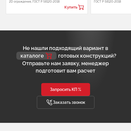
2D ограждения, ГОСТ Р 58120-2018
ГОСТ Р 58120-2018
Купить
Не нашли подходящий вариант в
каталоге
готовых конструкций?
Отправьте нам заявку, менеджер
подготовит вам расчет
Запросить КП %
Заказать звонок