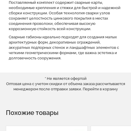
Поставляемый комплект содержит сварные карты,
необходимые крепления и стяжки для быстрой и надежной
сборки конструкции. Особая технология сварки узлов
сохраняет целостность цинкового покрытия в местах
соединения проволоки, обеспечивая высокую
коррозионную стойкость всей конструкции.
Сварные габионы идеально подходят для создания малых
архитектурных форм, декоративных ограждений,
аккуратных подпорных стенок и ландшафтных элементов с
четкими геометрическими формами, где важна эстетика и
долговечность сооружения.
* Не является офертой
Оптовая цена с учетом скидки от объема заказа рассчитывается
менеджером после отправки заявки.
Перейти в корзину
Похожие товары