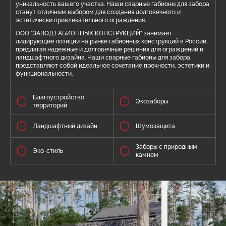
уникальность вашего участка. Наши сварные габионы для забора
станут отличным выбором для создания долговечного и
эстетически привлекательного ограждения.
ООО "ЗАВОД ГАБИОННЫХ КОНСТРУКЦИЙ" занимает
лидирующие позиции на рынке габионных конструкций в России,
предлагая надежные и долговечные решения для ограждений и
ландшафтного дизайна. Наши сварные габионы для забора
представляют собой идеальное сочетание прочности, эстетики и
функциональности.
Благоустройство
Экозаборы
территорий
Ландшафтный дизайн
Шумозащита
Заборы с природным
Эко-стиль
камнем