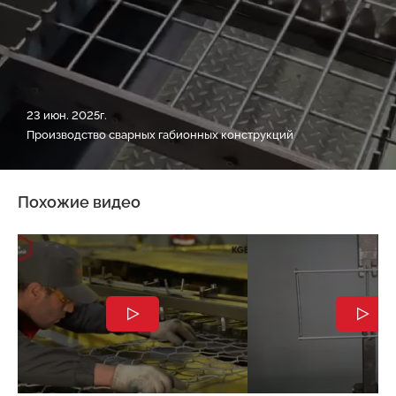
23 июн. 2025г.
Производство сварных габионных конструкций
Похожие видео