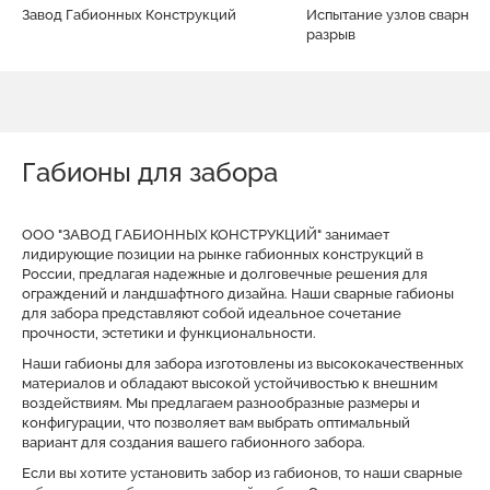
Завод Габионных Конструкций
Испытание узлов сварной 
разрыв
Габионы для забора
ООО "ЗАВОД ГАБИОННЫХ КОНСТРУКЦИЙ" занимает
лидирующие позиции на рынке габионных конструкций в
России, предлагая надежные и долговечные решения для
ограждений и ландшафтного дизайна. Наши сварные габионы
для забора представляют собой идеальное сочетание
прочности, эстетики и функциональности.
Наши габионы для забора изготовлены из высококачественных
материалов и обладают высокой устойчивостью к внешним
воздействиям. Мы предлагаем разнообразные размеры и
конфигурации, что позволяет вам выбрать оптимальный
вариант для создания вашего габионного забора.
Если вы хотите установить забор из габионов, то наши сварные