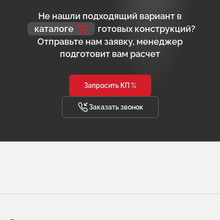
Не нашли подходящий вариант в
каталоге
готовых конструкций?
Отправьте нам заявку, менеджер
подготовит вам расчет
Запросить КП %
Заказать звонок