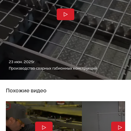
23 июн. 2025г.
Производство сварных габионных конструкций
Похожие видео