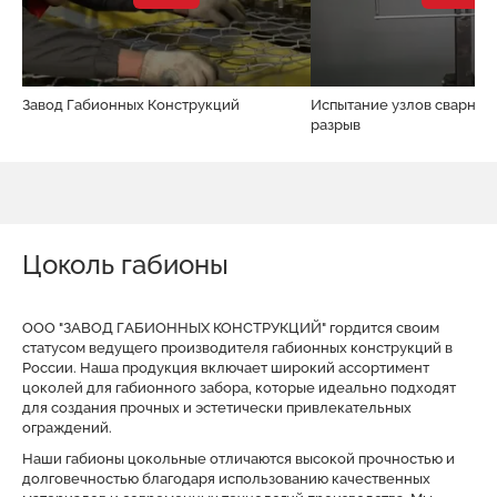
Завод Габионных Конструкций
Испытание узлов сварной 
разрыв
Цоколь габионы
ООО "ЗАВОД ГАБИОННЫХ КОНСТРУКЦИЙ" гордится своим
статусом ведущего производителя габионных конструкций в
России. Наша продукция включает широкий ассортимент
цоколей для габионного забора, которые идеально подходят
для создания прочных и эстетически привлекательных
ограждений.
Наши габионы цокольные отличаются высокой прочностью и
долговечностью благодаря использованию качественных