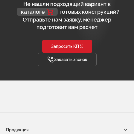
Не нашли подходящий вариант в
каталоге
готовых конструкций?
Отправьте нам заявку, менеджер
подготовит вам расчет
Запросить КП %
Заказать звонок
Продукция