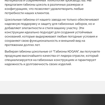
материалов и современных технологий производства. Мы
предлагаем габионы цоколь в различных размерах и
конфигурациях, что позволяет удовлетворить любые
потребности наших клиентов.
Цокольные габионы от нашего завода не только обеспечивают
надежную поддержку и защиту для габионных заборов, но и
добавляют элегантности и стиля вашему участку. Эти
конструкции идеально подходят для создания устойчивых
оснований, которые выдерживают любые погодные условия и
сохраняют свою функциональность и внешний вид на
протяжении долгих лет.
Выбирая габионы цокольные от "Габионы KOGAN", вы получаете
продукцию высочайшего качества от лидера отрасли, который
специализируется на габионных конструкциях и гарантирует
надежность и долговечность своих изделий.