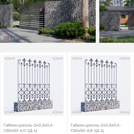
Габион цоколь-2x0,3x0,4-
Габион цоколь-2x0,3x0,4-
C50x50-4,0-1Д-Ц
C50x50-4,8-1Д-Ц