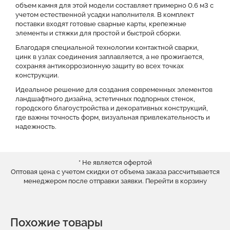
объем камня для этой модели составляет примерно 0.6 м3 с
учетом естественной усадки наполнителя. В комплект
поставки входят готовые сварные карты, крепежные
элементы и стяжки для простой и быстрой сборки.
Благодаря специальной технологии контактной сварки,
цинк в узлах соединения заплавляется, а не прожигается,
сохраняя антикоррозионную защиту во всех точках
конструкции.
Идеальное решение для создания современных элементов
ландшафтного дизайна, эстетичных подпорных стенок,
городского благоустройства и декоративных конструкций,
где важны точность форм, визуальная привлекательность и
надежность.
* Не является офертой
Оптовая цена с учетом скидки от объема заказа рассчитывается
менеджером после отправки заявки.
Перейти в корзину
Похожие товары