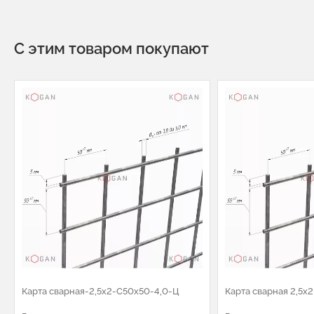
С этим товаром покупают
Карта сварная-2,5х2-С50х50-4,0-Ц
Карта сварная 2,5х