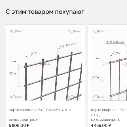
С этим товаром покупают
Карта сварная 2,5х2-С50х50-4,8-Ц
Карта сварная 2,5х
2Т-Ц
Розничная цена
Розничная цена
5 806.00 ₽
4 465.00 ₽