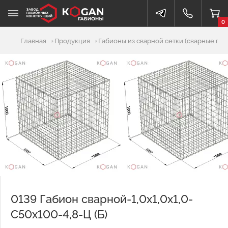
0
Добавлено в корзину
Главная
Продукция
Габионы из сварной сетки (сварные габ
0139 Габион сварной-1,0х1,0х1,0-
С50х100-4,8-Ц (Б)