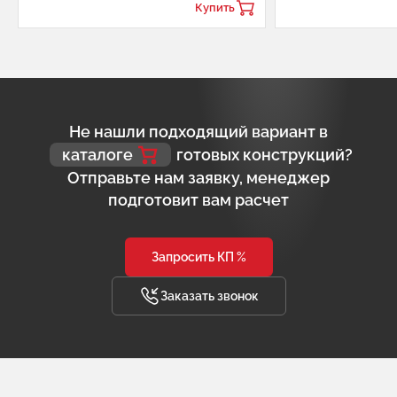
Купить
Не нашли подходящий вариант в
каталоге
готовых конструкций?
Отправьте нам заявку, менеджер
подготовит вам расчет
Запросить КП %
Заказать звонок