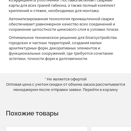
коэффициента уплотнения. Поставка включает сварные
карты для всех граней габиона, а также полный комплект
креплений и стяжек, необходимых для монтажа.
Автоматизированная технология промышленной сварки
обеспечивает равномерное качество всех соединений и
сохранение целостности цинкового слоя в узловых точках.
Оптимальное техническое решение для благоустройства
городских и частных территорий, создания малых
архитектурных форм, декоративных элементов и
функциональных сооружений, где требуется сочетание
эстетики, точности форм и долговечности.
* Не является офертой
Оптовая цена с учетом скидки от объема заказа рассчитывается
менеджером после отправки заявки.
Перейти в корзину
Похожие товары