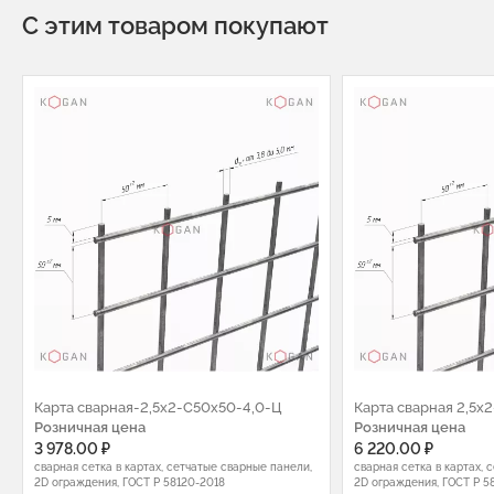
С этим товаром покупают
Карта сварная-2,5х2-С50х50-4,0-Ц
Карта сварная 2,5х
Розничная цена
Розничная цена
3 978.00 ₽
6 220.00 ₽
сварная сетка в картах, сетчатые сварные панели,
сварная сетка в картах, 
2D ограждения, ГОСТ Р 58120-2018
2D ограждения, ГОСТ Р 5