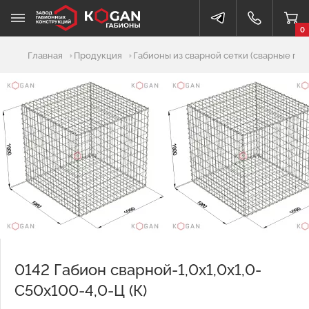
0
Добавлено в корзину
Главная
Продукция
Габионы из сварной сетки (сварные габ
0142 Габион сварной-1,0х1,0х1,0-
С50х100-4,0-Ц (К)