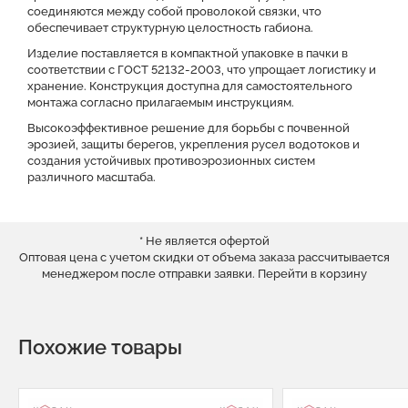
соединяются между собой проволокой связки, что
обеспечивает структурную целостность габиона.
Изделие поставляется в компактной упаковке в пачки в
соответствии с ГОСТ 52132-2003, что упрощает логистику и
хранение. Конструкция доступна для самостоятельного
монтажа согласно прилагаемым инструкциям.
Высокоэффективное решение для борьбы с почвенной
эрозией, защиты берегов, укрепления русел водотоков и
создания устойчивых противоэрозионных систем
различного масштаба.
* Не является офертой
Оптовая цена с учетом скидки от объема заказа рассчитывается
менеджером после отправки заявки.
Перейти в корзину
Похожие товары