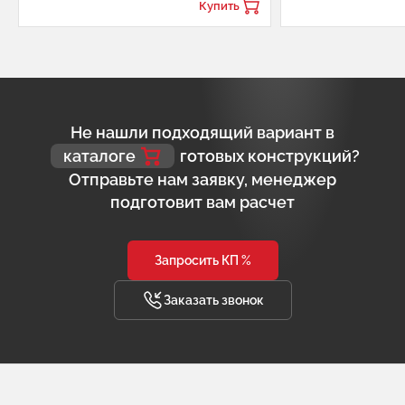
Купить
Не нашли подходящий вариант в
каталоге
готовых конструкций?
Отправьте нам заявку, менеджер
подготовит вам расчет
Запросить КП %
Заказать звонок