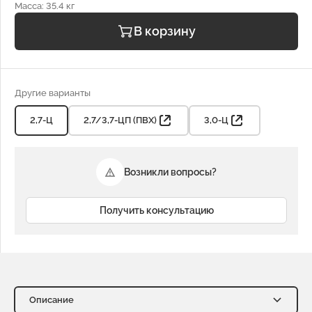
Масса: 35.4 кг
В корзину
Другие варианты
2,7-Ц
2,7/3,7-ЦП (ПВХ)
3,0-Ц
Возникли вопросы?
Получить консультацию
Описание