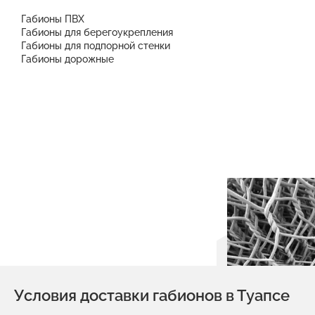
Габионы ПВХ
Габионы для берегоукрепления
Габионы для подпорной стенки
Габионы дорожные
Условия доставки габионов в Туапсе