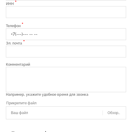
*
ИНН
*
Телефон
*
Эл. почта
Комментарий
Например, укажите удобное время для звонка
Ваш файл