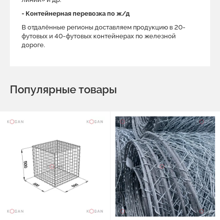
- Контейнерная перевозка по ж/д
В отдалённые регионы доставляем продукцию в 20-
футовых и 40-футовых контейнерах по железной
дороге.
Популярные товары