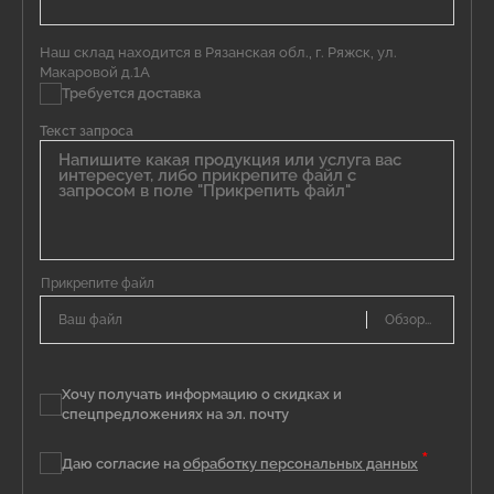
Наш склад находится в Рязанская обл., г. Ряжск, ул.
Макаровой д.1А
Требуется доставка
Текст запроса
Ваш файл
Хочу получать информацию о скидках и
спецпредложениях на эл. почту
*
Даю согласие на
обработку персональных данных