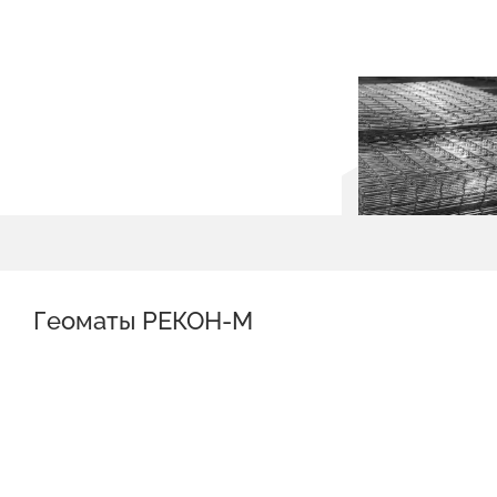
Геоматы РЕКОН-М