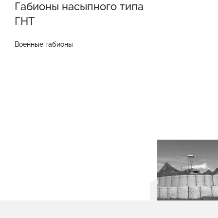
Габионы насыпного типа
ГНТ
Военные габионы