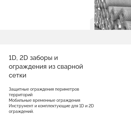
1D, 2D заборы и
ограждения из сварной
сетки
Защитные ограждения периметров
территорий
Мобильные временные ограждения
Инструмент и комплектующие для 1D и 2D
ограждений.