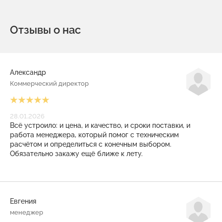
Отзывы о нас
Александр
Коммерческий директор
28.01.2026
Всё устроило: и цена, и качество, и сроки поставки, и
работа менеджера, который помог с техническим
расчётом и определиться с конечным выбором.
Обязательно закажу ещё ближе к лету.
Евгения
менеджер