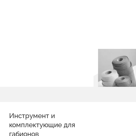
Инструмент и
комплектующие для
габионов