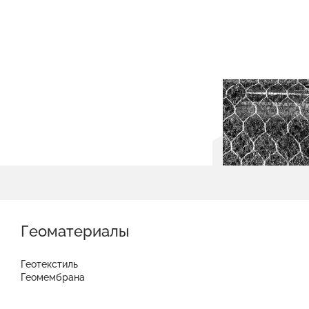
Геоматериалы
Геотекстиль
Геомембрана