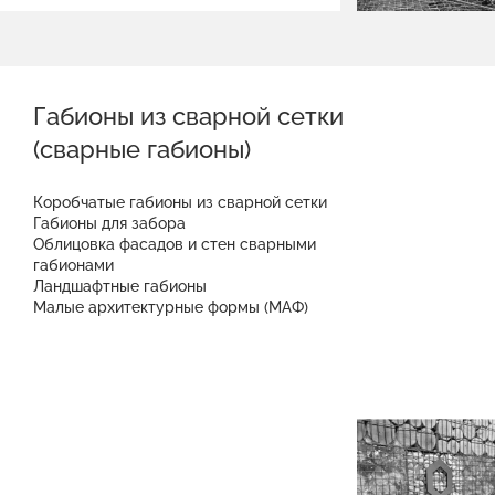
Габионы из сварной сетки
(сварные габионы)
Коробчатые габионы из сварной сетки
Габионы для забора
Облицовка фасадов и стен сварными
габионами
Ландшафтные габионы
Малые архитектурные формы (МАФ)