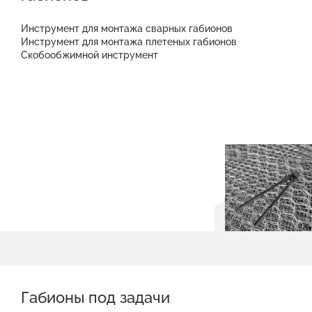
Инструмент для монтажа сварных габионов
Инструмент для монтажа плетеных габионов
Скобообжимной инструмент
Габионы под задачи