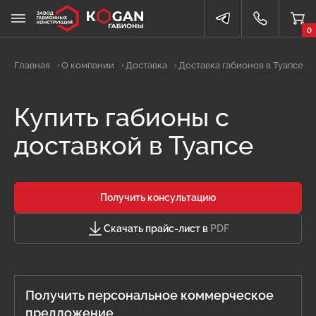
0
Главная
О компании
Доставка
Доставка габионов в Туапсе
Купить габионы с
доставкой в Туапсе
Получить консультацию
Скачать прайс-лист в
PDF
Получить персональное коммерческое
предложение