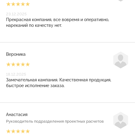
23.12.2025
Прекрасная компания, все вовремя и оперативно,
нареканий по качеству нет.
Вероника
18.12.2025
Замечательная кампания. Качественная продукция,
быстрое исполнение заказа.
Анастасия
Руководитель подразделения проектных расчетов