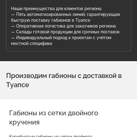
Наши преимущества для клиентов региона:
— Пять автоматизированных линий, гарантирующих
быструю поставку габионов в Туапсе
— Оперативная логистика для заказчиков региона
— Склады готовой продукции для срочных поставок
— Индивидуальный подход к проектам с учётом
местной специфики
Производим габионы с доставкой в
Туапсе
Габионы из сетки двойного
кручения
Коробчатые габионы из сетки двойного