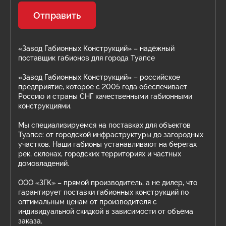
Отправить
«Завод Габионных Конструкций» – надёжный
поставщик габионов для города Туапсе
«Завод Габионных Конструкций» – российское
предприятие, которое с 2005 года обеспечивает
Россию и страны СНГ качественными габионными
конструкциями.
Мы специализируемся на поставках для объектов
Туапсе: от городской инфраструктуры до загородных
участков. Наши габионы устанавливают на берегах
рек, склонах, городских территориях и частных
домовладений.
ООО «ЗГК» – прямой производитель, а не дилер, что
гарантирует поставки габионных конструкций по
оптимальным ценам от производителя с
индивидуальной скидкой в зависимости от объёма
заказа.