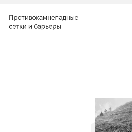
Противокамнепадные
сетки и барьеры