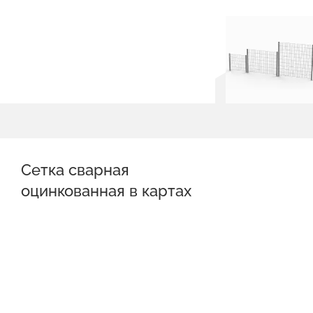
Сетка сварная
оцинкованная в картах