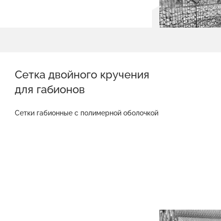
Сетка двойного кручения
для габионов
Сетки габионные с полимерной оболочкой