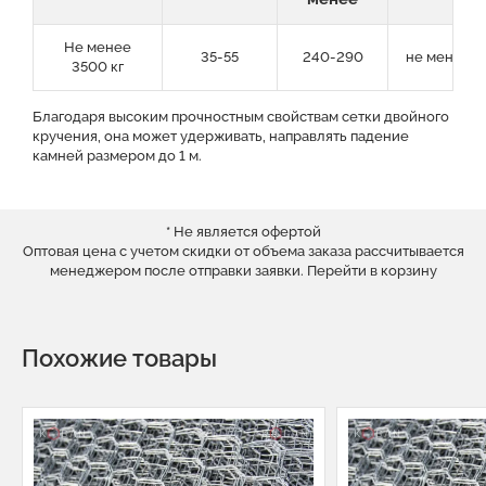
Не менее
35-55
240-290
не менее 1
3500 кг
Благодаря высоким прочностным свойствам сетки двойного
кручения, она может удерживать, направлять падение
камней размером до 1 м.
* Не является офертой
Оптовая цена с учетом скидки от объема заказа рассчитывается
менеджером после отправки заявки.
Перейти в корзину
Похожие товары