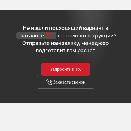
Не нашли подходящий вариант в
каталоге
готовых конструкций?
Отправьте нам заявку, менеджер
подготовит вам расчет
Запросить КП %
Заказать звонок