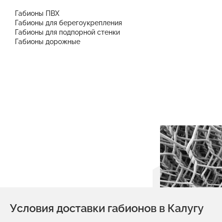
Габионы ПВХ
Габионы для берегоукрепления
Габионы для подпорной стенки
Габионы дорожные
Условия доставки габионов в Калугу