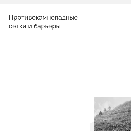
Противокамнепадные
сетки и барьеры