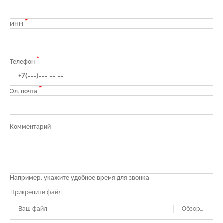
*
ИНН
*
Телефон
*
Эл. почта
Комментарий
Например, укажите удобное время для звонка
Ваш файл