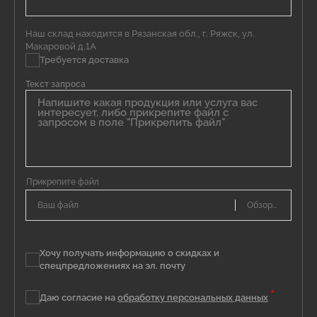
Наш склад находится в Рязанская обл., г. Ряжск, ул.
Макаровой д.1А
Требуется доставка
Текст запроса
Ваш файл
Хочу получать информацию о скидках и
спецпредложениях на эл. почту
*
Даю согласие на
обработку персональных данных