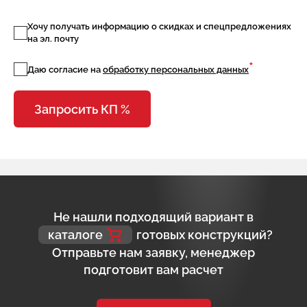
Хочу получать информацию о скидках и спецпредложениях
на эл. почту
*
Даю согласие на
обработку персональных данных
Запросить КП %
Не нашли подходящий вариант в
каталоге
готовых конструкций?
Отправьте нам заявку, менеджер
подготовит вам расчет