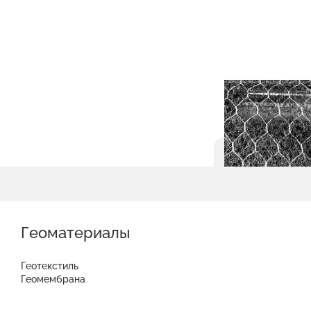
Геоматериалы
Геотекстиль
Геомембрана