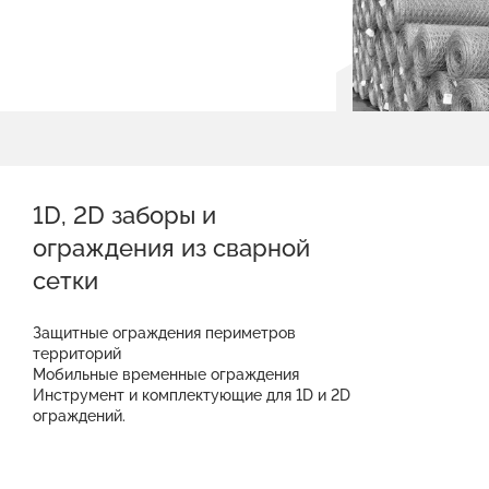
1D, 2D заборы и
ограждения из сварной
сетки
Защитные ограждения периметров
территорий
Мобильные временные ограждения
Инструмент и комплектующие для 1D и 2D
ограждений.