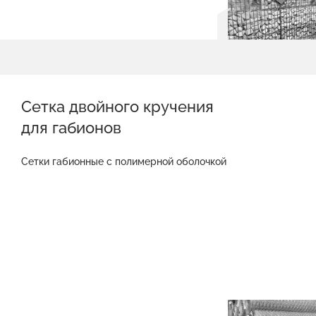
Сетка двойного кручения
для габионов
Сетки габионные с полимерной оболочкой