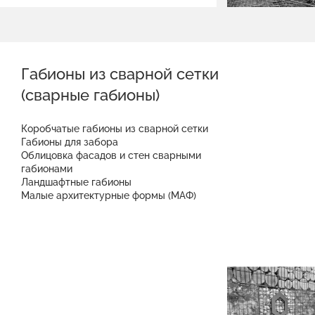
Габионы из сварной сетки
(сварные габионы)
Коробчатые габионы из сварной сетки
Габионы для забора
Облицовка фасадов и стен сварными
габионами
Ландшафтные габионы
Малые архитектурные формы (МАФ)