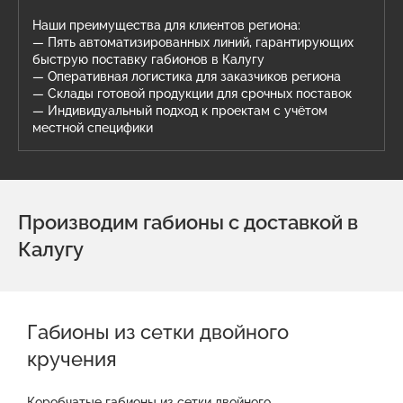
Наши преимущества для клиентов региона:
— Пять автоматизированных линий, гарантирующих
быструю поставку габионов в Калугу
— Оперативная логистика для заказчиков региона
— Склады готовой продукции для срочных поставок
— Индивидуальный подход к проектам с учётом
местной специфики
Производим габионы с доставкой в
Калугу
Габионы из сетки двойного
кручения
Коробчатые габионы из сетки двойного