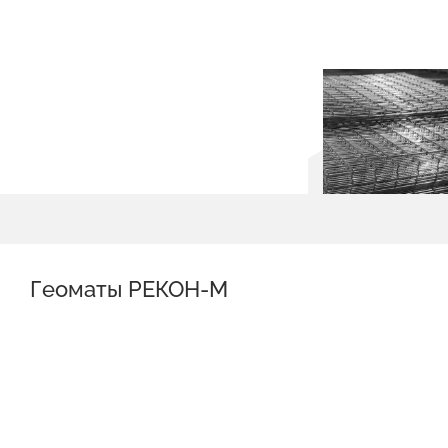
Геоматы РЕКОН-М