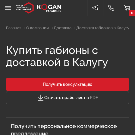
0
Главная
О компании
Доставка
Доставка габионов в Калугу
Купить габионы с
доставкой в Калугу
Получить консультацию
Скачать прайс-лист в
PDF
Получить персональное коммерческое
предложение