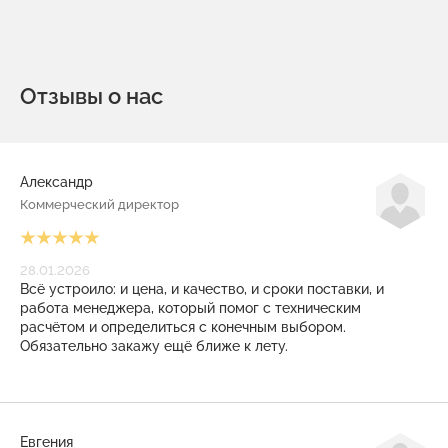
Отзывы о нас
Александр
Коммерческий директор
28.01.2026
Всё устроило: и цена, и качество, и сроки поставки, и
работа менеджера, который помог с техническим
расчётом и определиться с конечным выбором.
Обязательно закажу ещё ближе к лету.
Евгения