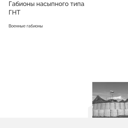
Габионы насыпного типа
ГНТ
Военные габионы