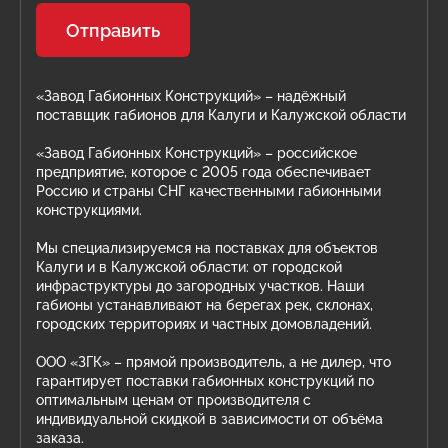
Отправить
«Завод Габионных Конструкций» – надёжный
поставщик габионов для Калуги и Калужской области
«Завод Габионных Конструкций» – российское
предприятие, которое с 2005 года обеспечивает
Россию и страны СНГ качественными габионными
конструкциями.
Мы специализируемся на поставках для объектов
Калуги и в Калужской области: от городской
инфраструктуры до загородных участков. Наши
габионы устанавливают на берегах рек, склонах,
городских территориях и частных домовладений.
ООО «ЗГК» – прямой производитель, а не дилер, что
гарантирует поставки габионных конструкций по
оптимальным ценам от производителя с
индивидуальной скидкой в зависимости от объёма
заказа.