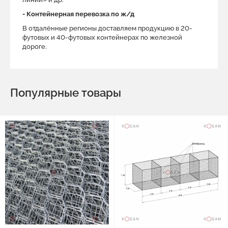
- Контейнерная перевозка по ж/д
В отдалённые регионы доставляем продукцию в 20-
футовых и 40-футовых контейнерах по железной
дороге.
Популярные товары