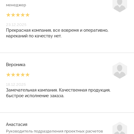
менеджер
23.12.2025
Прекрасная компания, все вовремя и оперативно,
нареканий по качеству нет.
Вероника
18.12.2025
Замечательная кампания. Качественная продукция,
быстрое исполнение заказа.
Анастасия
Руководитель подразделения проектных расчетов