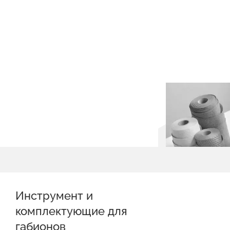
Инструмент и
комплектующие для
габионов