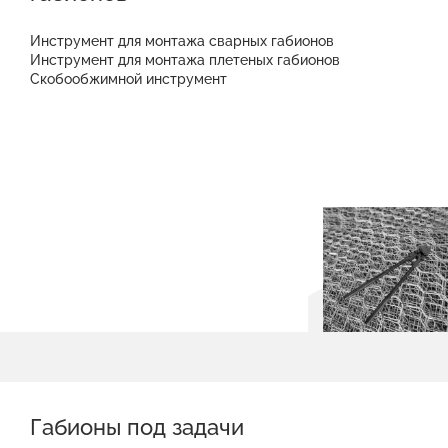
Инструмент для монтажа сварных габионов
Инструмент для монтажа плетеных габионов
Скобообжимной инструмент
Габионы под задачи