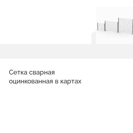
Сетка сварная
оцинкованная в картах