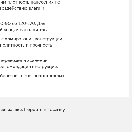
им плотность нанесения не
 воздействию влаги и
0-90 до 120-170. Для
й усадки наполнителя.
я формирования конструкции.
нолитность и прочность
перевозке и хранении.
рекомендаций инструкции.
береговых зон, водоотводных
вки заявки.
Перейти в корзину