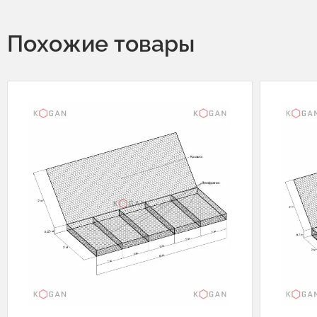
Похожие товары