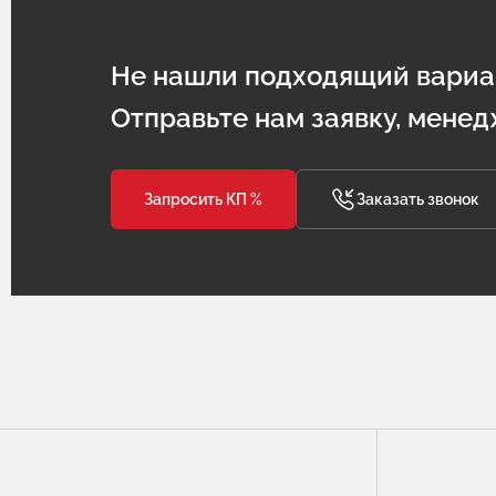
Не нашли подходящий вариа
Отправьте нам заявку, менед
Запросить КП %
Заказать звонок