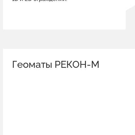
Геоматы РЕКОН-М