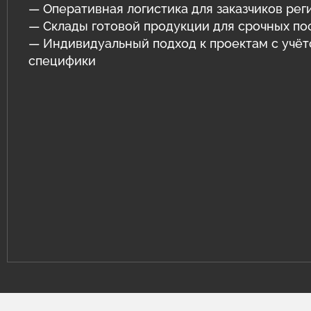
— Оперативная логистика для заказчиков рег
— Склады готовой продукции для срочных по
— Индивидуальный подход к проектам с учё
специфики