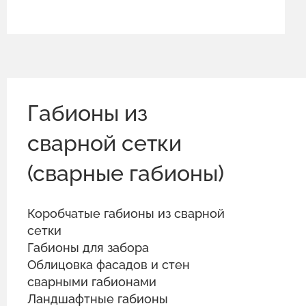
Габионы из
сварной сетки
(сварные габионы)
Коробчатые габионы из сварной
сетки
Габионы для забора
Облицовка фасадов и стен
сварными габионами
Ландшафтные габионы