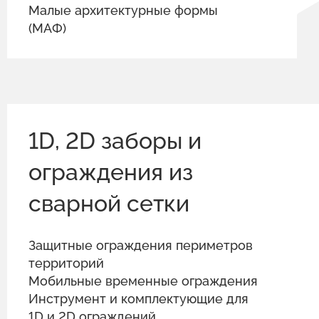
Малые архитектурные формы
(МАФ)
1D, 2D заборы и
ограждения из
сварной сетки
Защитные ограждения периметров
территорий
Мобильные временные ограждения
Инструмент и комплектующие для
1D и 2D ограждений.