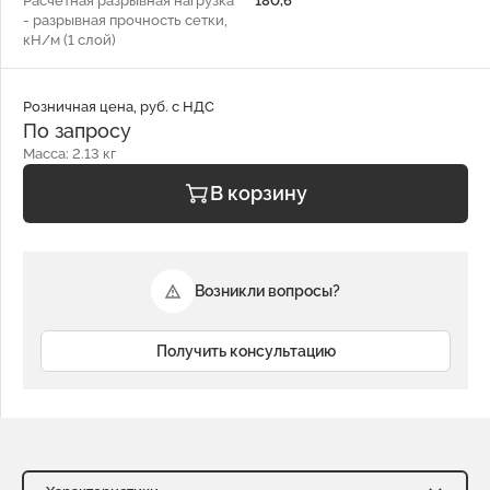
Расчетная разрывная нагрузка
180,6
- разрывная прочность сетки,
кН/м (1 слой)
Розничная цена, руб. с НДС
По запросу
Масса: 2.13 кг
В корзину
Возникли вопросы?
Получить консультацию