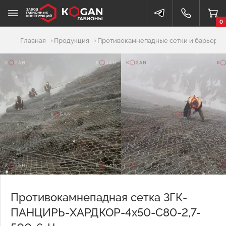
0
Добавлено в корзину
Главная
Продукция
Противокамнепадные сетки и барьеры
Противокамнепадная сетка ЗГК-
ПАНЦИРЬ-ХАРДКОР-4х50-С80-2,7-