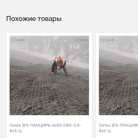
Похожие товары
Сетка ЗГК-ПАНЦИРЬ-4х50-С80-3,0-
Сетка ЗГК-ПАНЦИР
8х3-Ц
8х2-Ц