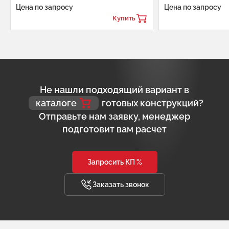
Цена по запросу
Цена по запросу
Купить
Не нашли подходящий вариант в
каталоге
готовых конструкций?
Отправьте нам заявку, менеджер
подготовит вам расчет
Запросить КП %
Заказать звонок