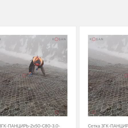
 ЗГК-ПАНЦИРЬ-2х50-С80-3,0-
Сетка ЗГК-ПАНЦИР