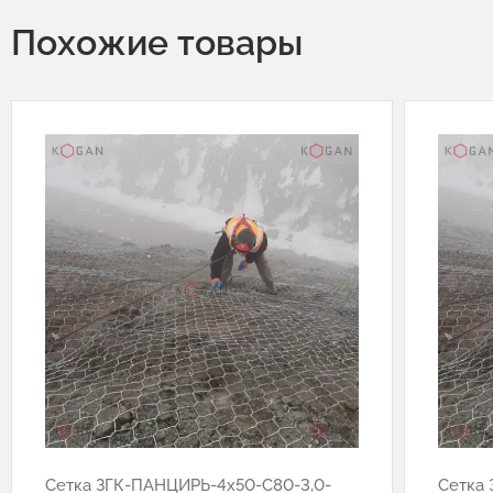
Похожие товары
Сетка ЗГК-ПАНЦИРЬ-4х50-С80-3,0-
Сетка