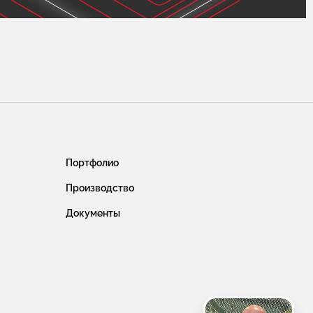
Портфолио
Производство
Документы