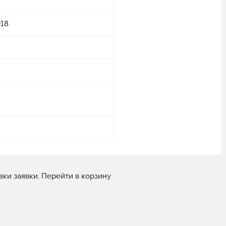
018
вки заявки.
Перейти в корзину