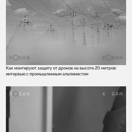
Как монтируют защиту от дронов на высоте 20 метров:
интервью с промышленным альпинистом