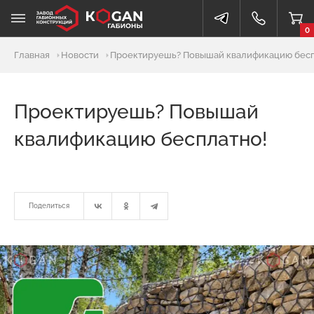
0
Главная
Новости
Проектируешь? Повышай квалификацию бесп
Проектируешь? Повышай
квалификацию бесплатно!
Поделиться