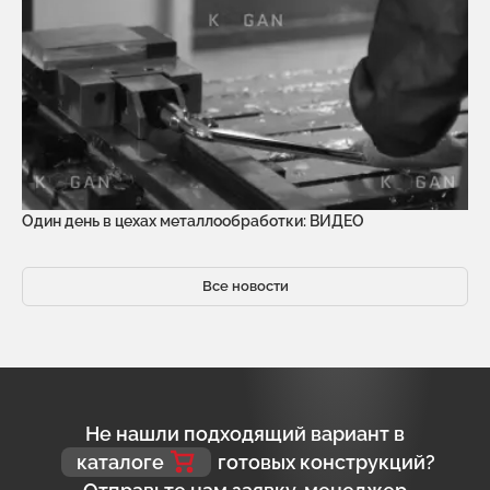
Один день в цехах металлообработки: ВИДЕО
Все новости
Не нашли подходящий вариант в
каталоге
готовых конструкций?