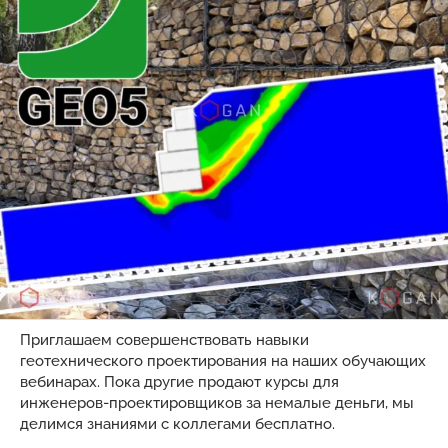
Приглашаем совершенствовать навыки
геотехнического проектирования на наших обучающих
вебинарах. Пока другие продают курсы для
инженеров-проектировщиков за немалые деньги, мы
делимся знаниями с коллегами бесплатно.