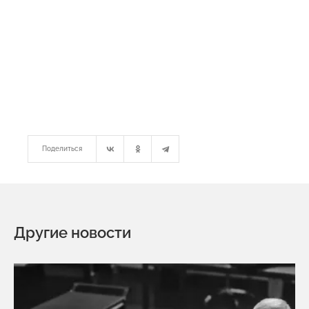
Поделиться
Другие новости