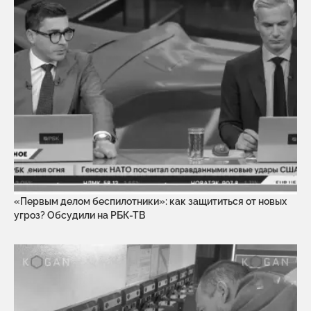
«Первым делом беспилотники»: как защититься от новых
угроз? Обсудили на РБК-ТВ