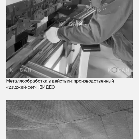
Металлообработка в действии: производственный
«диджей-сет», ВИДЕО