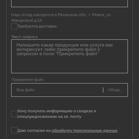
Наш склад находится в Рязанская обл., г. Ряжск, ул.
Макаровой д.1А
Требуется доставка
Текст запроса
Ваш файл
Хочу получать информацию о скидках и
спецпредложениях на эл. почту
*
Даю согласие на
обработку персональных данных