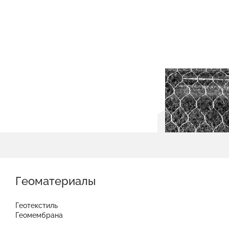
Геоматериалы
Геотекстиль
Геомембрана