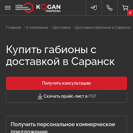
0
Главная
О компании
Доставка
Доставка габионов в Саранск
Купить габионы с
доставкой в Саранск
Получить консультацию
Скачать прайс-лист в
PDF
Получить персональное коммерческое
предложение