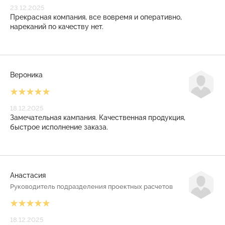
23.12.2025
Прекрасная компания, все вовремя и оперативно,
нареканий по качеству нет.
Вероника
18.12.2025
Замечательная кампания. Качественная продукция,
быстрое исполнение заказа.
Анастасия
Руководитель подразделения проектных расчетов
18.12.2025