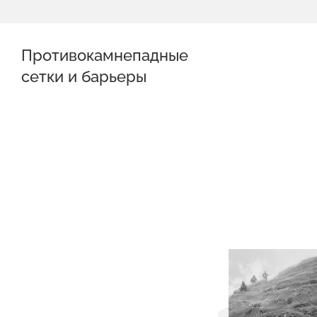
Противокамнепадные
сетки и барьеры