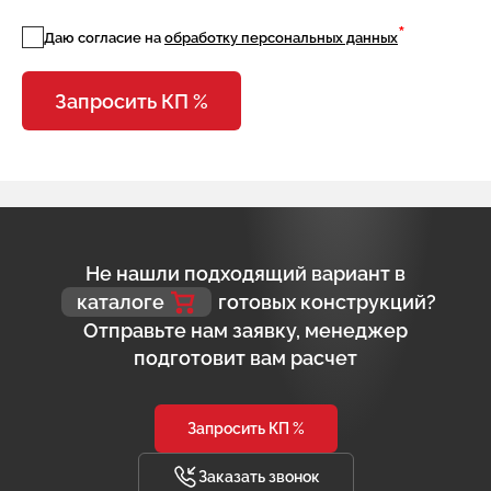
*
Даю согласие на
обработку персональных данных
Запросить КП %
Не нашли подходящий вариант в
каталоге
готовых конструкций?
Отправьте нам заявку, менеджер
подготовит вам расчет
Запросить КП %
Заказать звонок