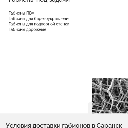
Габионы ПВХ
Габионы для берегоукрепления
Габионы для подпорной стенки
Габионы дорожные
Условия доставки габионов в Саранск