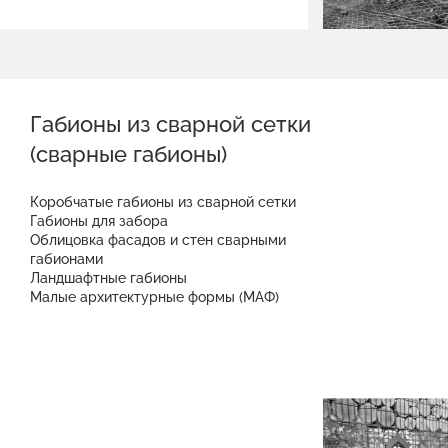
Габионы из сварной сетки
(сварные габионы)
Коробчатые габионы из сварной сетки
Габионы для забора
Облицовка фасадов и стен сварными
габионами
Ландшафтные габионы
Малые архитектурные формы (МАФ)