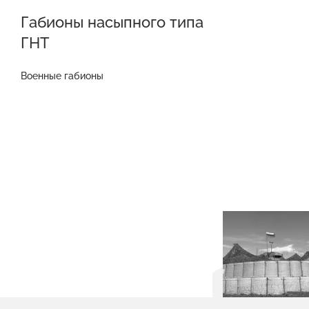
Габионы насыпного типа
ГНТ
Военные габионы