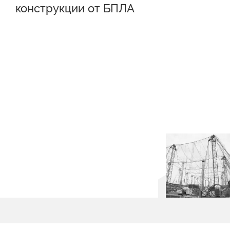
конструкции от БПЛА