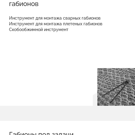
габионов
Инструмент для монтажа сварных габионов
Инструмент для монтажа плетеных габионов
Скобообжимной инструмент
Габионы под задачи