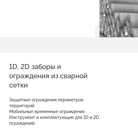
1D, 2D заборы и
ограждения из сварной
сетки
Защитные ограждения периметров
территорий
Мобильные временные ограждения
Инструмент и комплектующие для 1D и 2D
ограждений.