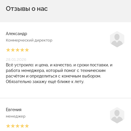
Отзывы о нас
Александр
Коммерческий директор
28.01.2026
Всё устроило: и цена, и качество, и сроки поставки, и
работа менеджера, который помог с техническим
расчётом и определиться с конечным выбором.
Обязательно закажу ещё ближе к лету.
Евгения
менеджер