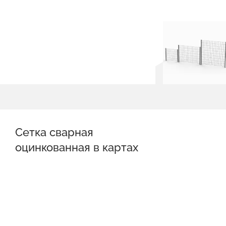
Сетка сварная
оцинкованная в картах