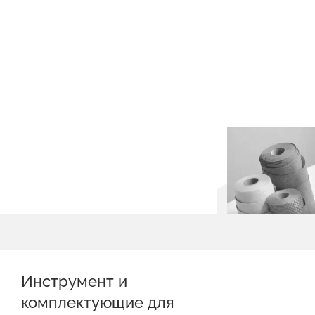
Инструмент и
комплектующие для