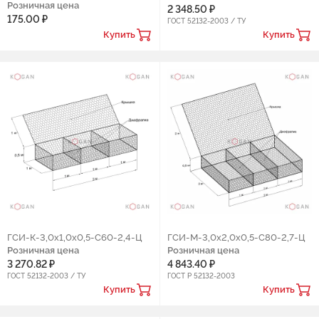
Розничная цена
2 348.50 ₽
175.00 ₽
ГОСТ 52132-2003 / ТУ
Купить
Купить
ГCИ-К-3,0х1,0х0,5-С60-2,4-Ц
ГCИ-М-3,0х2,0х0,5-С80-2,7-Ц
Розничная цена
Розничная цена
3 270.82 ₽
4 843.40 ₽
ГОСТ 52132-2003 / ТУ
ГОСТ Р 52132-2003
Купить
Купить