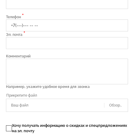
*
Телефон
*
Эл. почта
Комментарий
Например, укажите удобное время для звонка
Ваш файл
Хочу получать информацию о скидках и спецпредложениях
на эл. почту