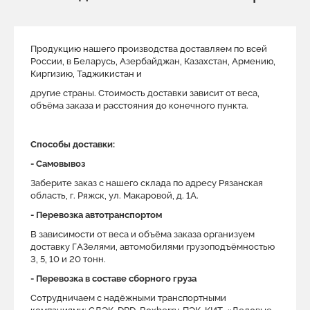
Продукцию нашего производства доставляем по всей
России, в Беларусь, Азербайджан, Казахстан, Армению,
Киргизию, Таджикистан и
другие страны. Стоимость доставки зависит от веса,
объёма заказа и расстояния до конечного пункта.
Способы доставки:
- Самовывоз
Заберите заказ с нашего склада по адресу Рязанская
область, г. Ряжск, ул. Макаровой, д. 1A.
- Перевозка автотранспортом
В зависимости от веса и объёма заказа организуем
доставку ГАЗелями, автомобилями грузоподъёмностью
3, 5, 10 и 20 тонн.
- Перевозка в составе сборного груза
Сотрудничаем с надёжными транспортными