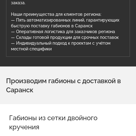
заказа.
Наши преимущества для клиентов региона:
— Пять автоматизированных линий, гарантирующих
быструю поставку габионов в Саранск
— Оперативная логистика для заказчиков региона
— Склады готовой продукции для срочных поставок
— Индивидуальный подход к проектам с учётом
местной специфики
Производим габионы с доставкой в
Саранск
Габионы из сетки двойного
кручения