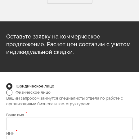
рекомендовать вашу компанию своим партнёрам.
Оставьте заявку на коммерческое
предложение. Расчет цен составим с учетом
индивидуальной скидки.
Юридическое лицо
Физическое лицо
Вашим запросом займутся специалисты отдела по работе с
организациями бизнеса и гос. структурами
*
Ваше имя
*
ИНН