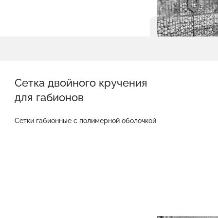
Сетка двойного кручения
для габионов
Сетки габионные с полимерной оболочкой