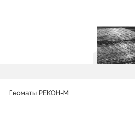
Геоматы РЕКОН-М