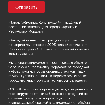
Отправить
«Завод Габионных Конструкций» – надёжный
поставщик габионов для города Саранск и
Республики Мордовия
«Завод Габионных Конструкций» – российское
предприятие, которое с 2005 года обеспечивает
Россию и страны СНГ качественными габионными
конструкциями.
Мы специализируемся на поставках для объектов
Саранска и в Республику Мордовия: от городской
инфраструктуры до загородных участков. Наши
габионы устанавливают на берегах рек, склонах,
городских территориях и частных домовладений.
ООО «ЗГК» – прямой производитель, а не дилер, что
гарантирует поставки габионных конструкций по
оптимальным ценам от производителя с
индивидуальной скидкой в зависимости от объёма