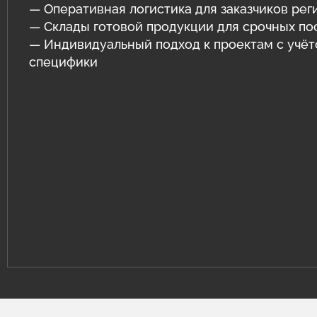
— Оперативная логистика для заказчиков рег
— Склады готовой продукции для срочных по
— Индивидуальный подход к проектам с учё
специфики