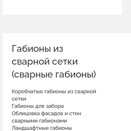
Габионы из
сварной сетки
(сварные габионы)
Коробчатые габионы из сварной
сетки
Габионы для забора
Облицовка фасадов и стен
сварными габионами
Ландшафтные габионы