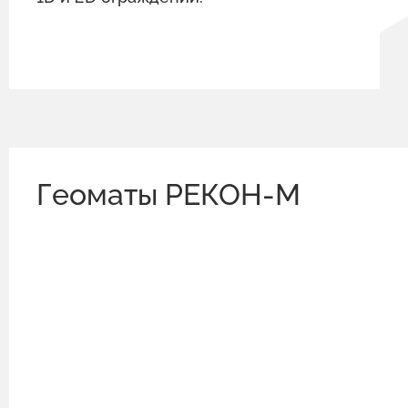
Геоматы РЕКОН-М