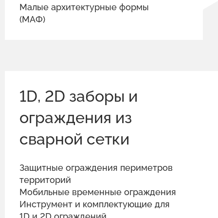
Малые архитектурные формы
(МАФ)
1D, 2D заборы и
ограждения из
сварной сетки
Защитные ограждения периметров
территорий
Мобильные временные ограждения
Инструмент и комплектующие для
1D и 2D ограждений.