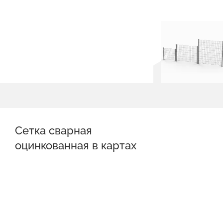
Сетка сварная
оцинкованная в картах