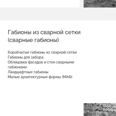
Габионы из сварной сетки
(сварные габионы)
Коробчатые габионы из сварной сетки
Габионы для забора
Облицовка фасадов и стен сварными
габионами
Ландшафтные габионы
Малые архитектурные формы (МАФ)