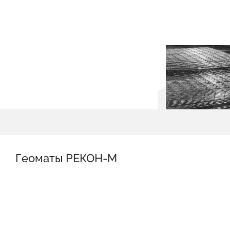
Геоматы РЕКОН-М