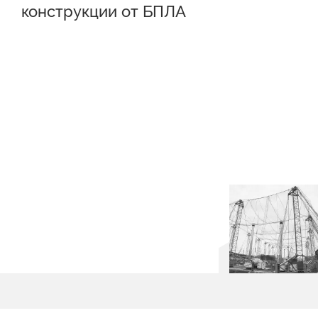
конструкции от БПЛА