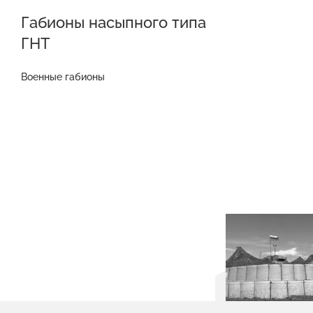
Габионы насыпного типа
ГНТ
Военные габионы