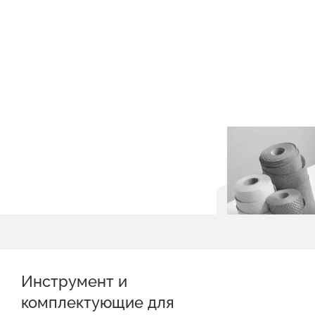
Инструмент и
комплектующие для