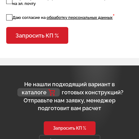
на эл. почту
*
Даю согласие на
обработку персональных данных
Запросить КП %
Не нашли подходящий вариант в
каталоге
готовых конструкций?
Отправьте нам заявку, менеджер
подготовит вам расчет
Запросить КП %