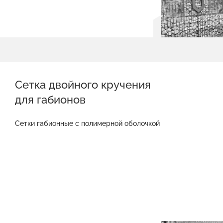
Сетка двойного кручения
для габионов
Сетки габионные с полимерной оболочкой