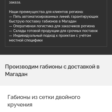
заказа.
Наши преимущества для клиентов региона:
— Пять автоматизированных линий, гарантирующих
быструю поставку габионов в Магадан
— Оперативная логистика для заказчиков региона
— Склады готовой продукции для срочных поставок
— Индивидуальный подход к проектам с учётом
местной специфики
Производим габионы с доставкой в
Магадан
Габионы из сетки двойного
кручения