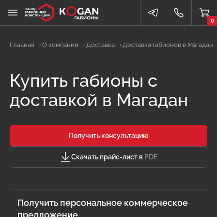
0
Главная
О компании
Доставка
Доставка габионов в Магадан
Купить габионы с
доставкой в Магадан
Получить консультацию
Скачать прайс-лист в
PDF
Получить персональное коммерческое
предложение