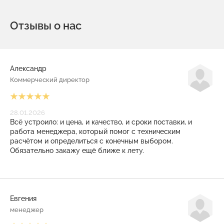
Отзывы о нас
Александр
Коммерческий директор
28.01.2026
Всё устроило: и цена, и качество, и сроки поставки, и
работа менеджера, который помог с техническим
расчётом и определиться с конечным выбором.
Обязательно закажу ещё ближе к лету.
Евгения
менеджер