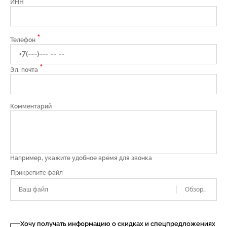
*
ИНН
*
Телефон
*
Эл. почта
Комментарий
Например, укажите удобное время для звонка
Ваш файл
Хочу получать информацию о скидках и спецпредложениях