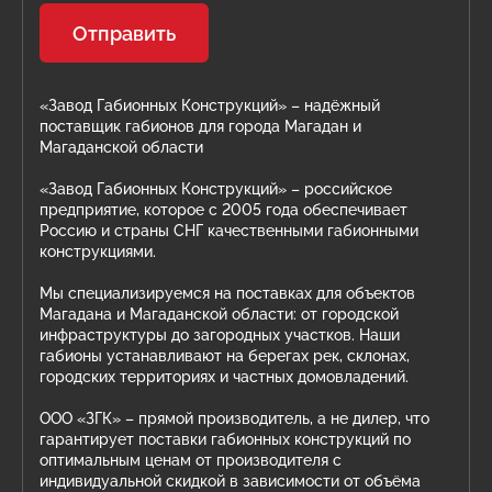
Отправить
«Завод Габионных Конструкций» – надёжный
поставщик габионов для города Магадан и
Магаданской области
«Завод Габионных Конструкций» – российское
предприятие, которое с 2005 года обеспечивает
Россию и страны СНГ качественными габионными
конструкциями.
Мы специализируемся на поставках для объектов
Магадана и Магаданской области: от городской
инфраструктуры до загородных участков. Наши
габионы устанавливают на берегах рек, склонах,
городских территориях и частных домовладений.
ООО «ЗГК» – прямой производитель, а не дилер, что
гарантирует поставки габионных конструкций по
оптимальным ценам от производителя с
индивидуальной скидкой в зависимости от объёма