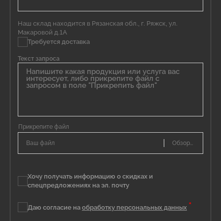
Наш склад находится в Рязанская обл., г. Ряжск, ул.
Макаровой д.1А
Требуется доставка
Текст запроса
Ваш файл
Хочу получать информацию о скидках и
спецпредложениях на эл. почту
*
Даю согласие на
обработку персональных данных