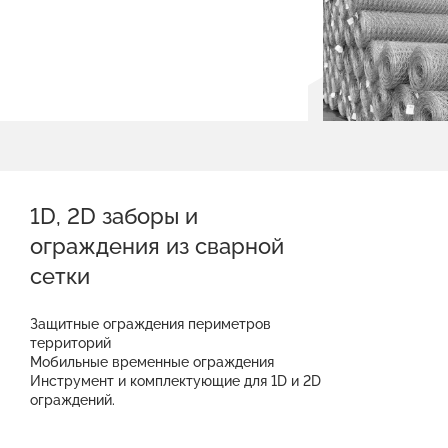
1D, 2D заборы и
ограждения из сварной
сетки
Защитные ограждения периметров
территорий
Мобильные временные ограждения
Инструмент и комплектующие для 1D и 2D
ограждений.