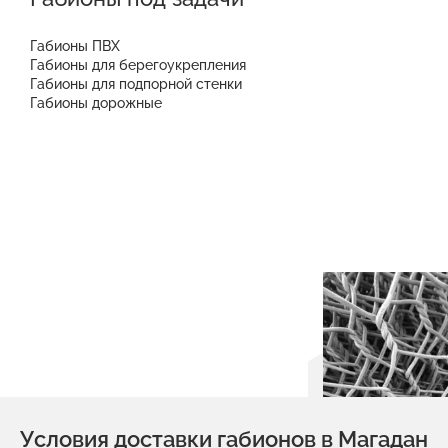
Габионы ПВХ
Габионы для берегоукрепления
Габионы для подпорной стенки
Габионы дорожные
Условия доставки габионов в Магадан