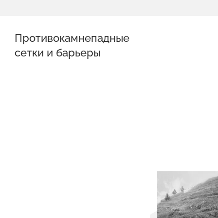
Противокамнепадные
сетки и барьеры