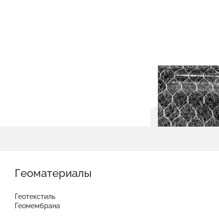
Геоматериалы
Геотекстиль
Геомембрана