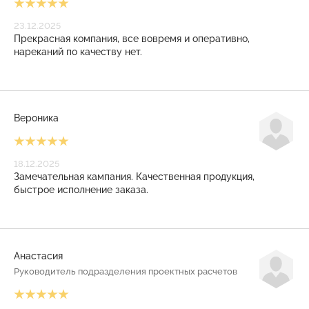
23.12.2025
Прекрасная компания, все вовремя и оперативно,
нареканий по качеству нет.
Вероника
18.12.2025
Замечательная кампания. Качественная продукция,
быстрое исполнение заказа.
Анастасия
Руководитель подразделения проектных расчетов