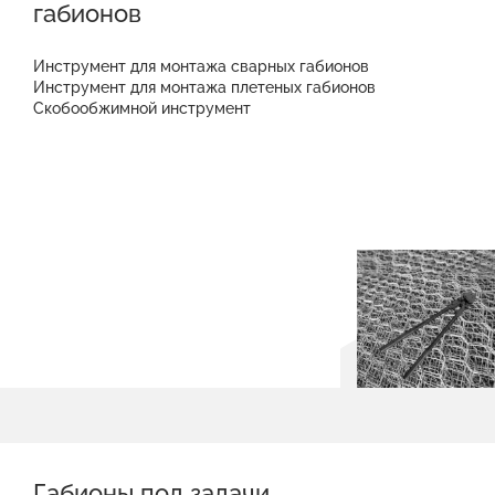
габионов
Инструмент для монтажа сварных габионов
Инструмент для монтажа плетеных габионов
Скобообжимной инструмент
Габионы под задачи