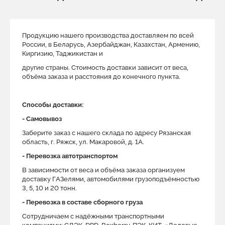
Продукцию нашего производства доставляем по всей
России, в Беларусь, Азербайджан, Казахстан, Армению,
Киргизию, Таджикистан и
другие страны. Стоимость доставки зависит от веса,
объёма заказа и расстояния до конечного пункта.
Способы доставки:
- Самовывоз
Заберите заказ с нашего склада по адресу Рязанская
область, г. Ряжск, ул. Макаровой, д. 1A.
- Перевозка автотранспортом
В зависимости от веса и объёма заказа организуем
доставку ГАЗелями, автомобилями грузоподъёмностью
3, 5, 10 и 20 тонн.
- Перевозка в составе сборного груза
Сотрудничаем с надёжными транспортными