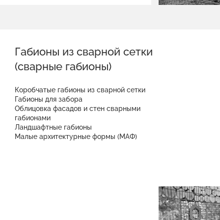
Габионы из сварной сетки
(сварные габионы)
Коробчатые габионы из сварной сетки
Габионы для забора
Облицовка фасадов и стен сварными
габионами
Ландшафтные габионы
Малые архитектурные формы (МАФ)