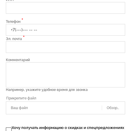
*
Телефон
*
Эл. почта
Комментарий
Например, укажите удобное время для звонка
Ваш файл
Хочу получать информацию о скидках и спецпредложениях