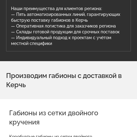
Наши преимущества для клиентов региона:
— Пять автоматизированных линий, гарантирующих
быструю поставку габионов в Керчь
— Оперативная логистика для заказчиков региона
— Склады готовой продукции для срочных поставок
— Индивидуальный подход к проектам с учётом
местной специфики
Производим габионы с доставкой в
Керчь
Габионы из сетки двойного
кручения
Коробчатые габионы из сетки двойного