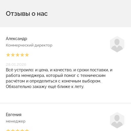
Отзывы о нас
Александр
Коммерческий директор
28.01.2026
Всё устроило: и цена, и качество, и сроки поставки, и
работа менеджера, который помог с техническим
расчётом и определиться с конечным выбором.
Обязательно закажу ещё ближе к лету.
Евгения
менеджер