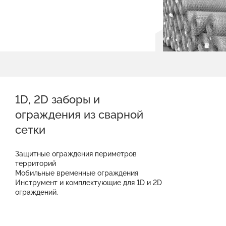
1D, 2D заборы и
ограждения из сварной
сетки
Защитные ограждения периметров
территорий
Мобильные временные ограждения
Инструмент и комплектующие для 1D и 2D
ограждений.