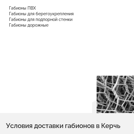
Габионы ПВХ
Габионы для берегоукрепления
Габионы для подпорной стенки
Габионы дорожные
Условия доставки габионов в Керчь