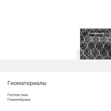
Геоматериалы
Геотекстиль
Геомембрана