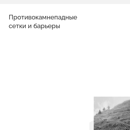
Противокамнепадные
сетки и барьеры