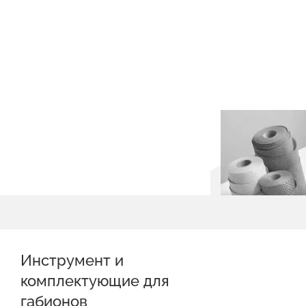
Инструмент и
комплектующие для
габионов