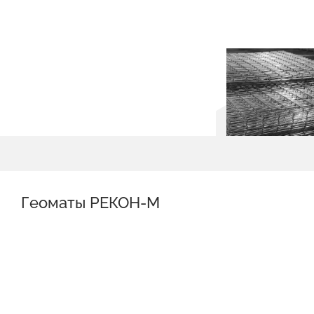
Геоматы РЕКОН-М