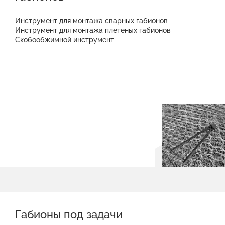
Инструмент для монтажа сварных габионов
Инструмент для монтажа плетеных габионов
Скобообжимной инструмент
Габионы под задачи