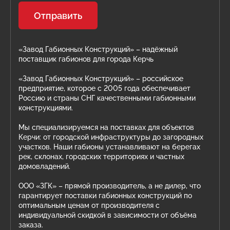
Отправить
«Завод Габионных Конструкций» – надёжный
поставщик габионов для города Керчь
«Завод Габионных Конструкций» – российское
предприятие, которое с 2005 года обеспечивает
Россию и страны СНГ качественными габионными
конструкциями.
Мы специализируемся на поставках для объектов
Керчи: от городской инфраструктуры до загородных
участков. Наши габионы устанавливают на берегах
рек, склонах, городских территориях и частных
домовладений.
ООО «ЗГК» – прямой производитель, а не дилер, что
гарантирует поставки габионных конструкций по
оптимальным ценам от производителя с
индивидуальной скидкой в зависимости от объёма
заказа.