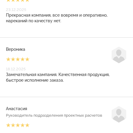
23.12.2025
Прекрасная компания, все вовремя и оперативно,
нареканий по качеству нет.
Вероника
18.12.2025
Замечательная кампания. Качественная продукция,
быстрое исполнение заказа.
Анастасия
Руководитель подразделения проектных расчетов