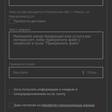
Наш склад находится в Рязанская обл., г. Ряжск, ул.
Макаровой д.1А
Требуется доставка
Текст запроса
Ваш файл
Хочу получать информацию о скидках и
спецпредложениях на эл. почту
*
Даю согласие на
обработку персональных данных