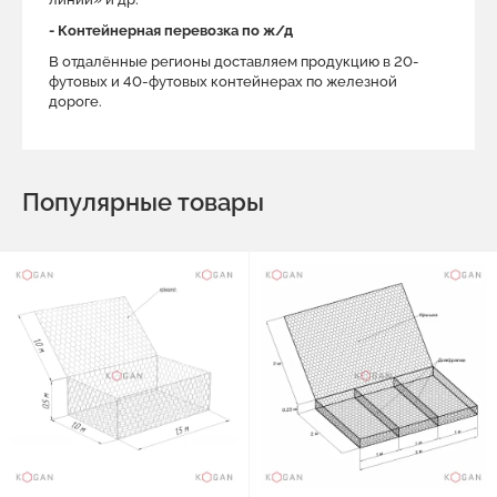
- Контейнерная перевозка по ж/д
В отдалённые регионы доставляем продукцию в 20-
футовых и 40-футовых контейнерах по железной
дороге.
Популярные товары