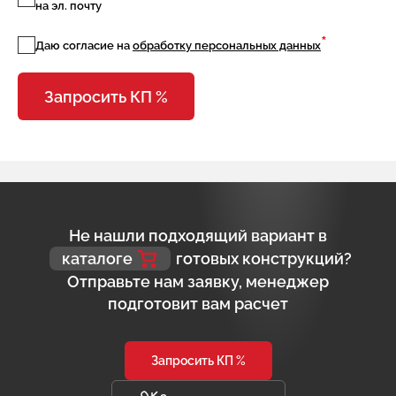
на эл. почту
*
Даю согласие на
обработку персональных данных
Запросить КП %
Не нашли подходящий вариант в
каталоге
готовых конструкций?
Отправьте нам заявку, менеджер
подготовит вам расчет
Запросить КП %