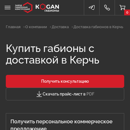
0
Главная
О компании
Доставка
Доставка габионов в Керчь
Купить габионы с
доставкой в Керчь
Получить консультацию
Скачать прайс-лист в
PDF
Получить персональное коммерческое
предложение