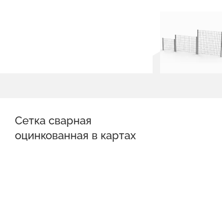
Сетка сварная
оцинкованная в картах