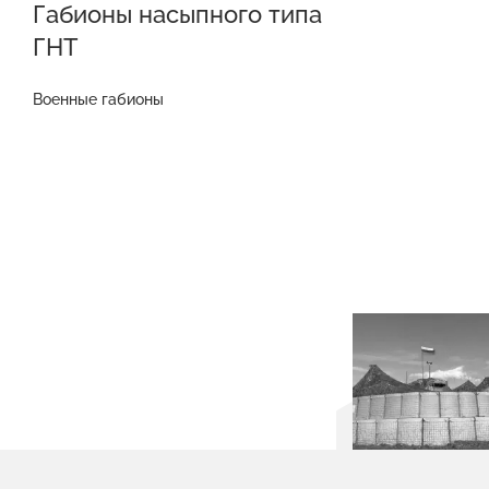
Габионы насыпного типа
ГНТ
Военные габионы