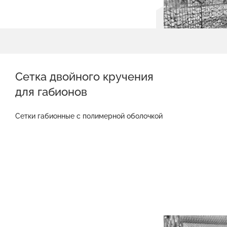
Сетка двойного кручения
для габионов
Сетки габионные с полимерной оболочкой