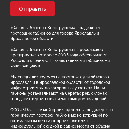
Отправить
«Завод Габионных Конструкций» – надёжный
поставщик габионов для города Ярославль и
Ярославской области
«Завод Габионных Конструкций» – российское
предприятие, которое с 2005 года обеспечивает
Россию и страны СНГ качественными габионными
конструкциями.
Мы специализируемся на поставках для объектов
Ярославля и в Ярославской области: от городской
инфраструктуры до загородных участков. Наши
габионы устанавливают на берегах рек, склонах,
городских территориях и частных домовладений.
ООО «ЗГК» – прямой производитель, а не дилер, что
гарантирует поставки габионных конструкций по
оптимальным ценам от производителя с
индивидуальной скидкой в зависимости от объёма