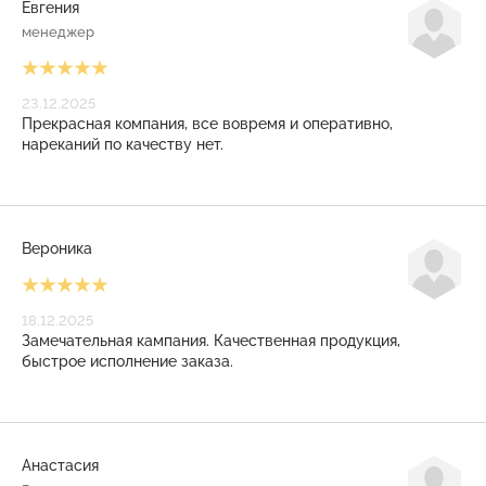
Евгения
менеджер
23.12.2025
Прекрасная компания, все вовремя и оперативно,
нареканий по качеству нет.
Вероника
18.12.2025
Замечательная кампания. Качественная продукция,
быстрое исполнение заказа.
Анастасия