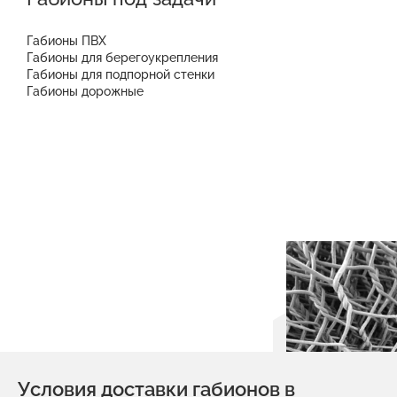
Габионы ПВХ
Габионы для берегоукрепления
Габионы для подпорной стенки
Габионы дорожные
Условия доставки габионов в