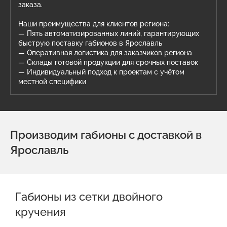
заказа.
Наши преимущества для клиентов региона:
— Пять автоматизированных линий, гарантирующих
быструю поставку габионов в Ярославль
— Оперативная логистика для заказчиков региона
— Склады готовой продукции для срочных поставок
— Индивидуальный подход к проектам с учётом
местной специфики
Производим габионы с доставкой в
Ярославль
Габионы из сетки двойного
кручения