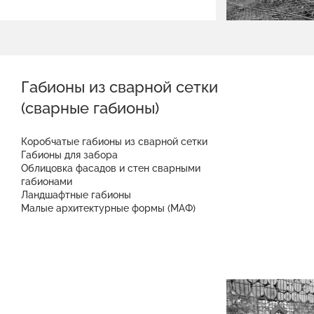
Габионы из сварной сетки
(сварные габионы)
Коробчатые габионы из сварной сетки
Габионы для забора
Облицовка фасадов и стен сварными
габионами
Ландшафтные габионы
Малые архитектурные формы (МАФ)