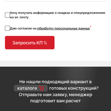
Хочу получать информацию о скидках и спецпредложениях
на эл. почту
*
Даю согласие на
обработку персональных данных
Запросить КП %
Не нашли подходящий вариант в
каталоге
готовых конструкций?
Отправьте нам заявку, менеджер
подготовит вам расчет