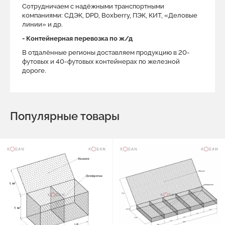
Сотрудничаем с надёжными транспортными
компаниями: СДЭК, DPD, Boxberry, ПЭК, КИТ, «Деловые
линии» и др.
- Контейнерная перевозка по ж/д
В отдалённые регионы доставляем продукцию в 20-
футовых и 40-футовых контейнерах по железной
дороге.
Популярные товары