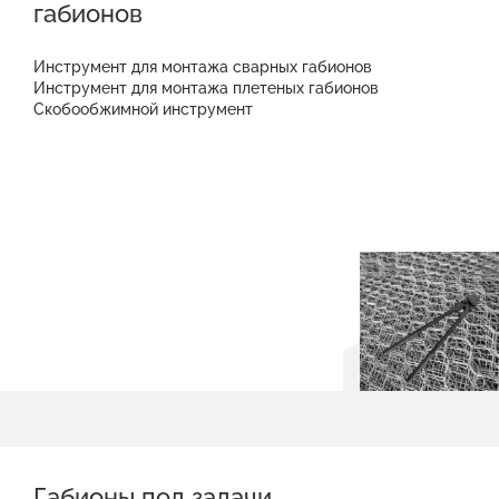
габионов
Инструмент для монтажа сварных габионов
Инструмент для монтажа плетеных габионов
Скобообжимной инструмент
Габионы под задачи