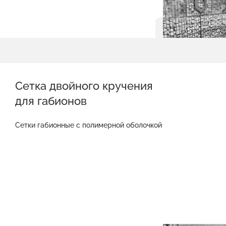
Сетка двойного кручения
для габионов
Сетки габионные с полимерной оболочкой