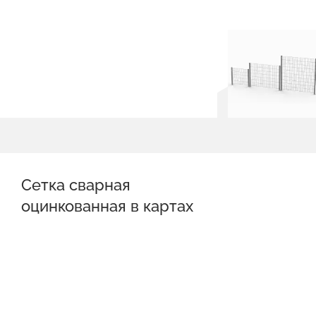
Сетка сварная
оцинкованная в картах