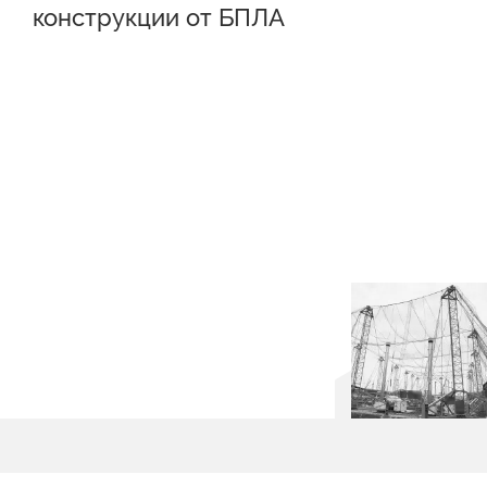
конструкции от БПЛА