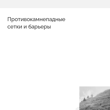
Противокамнепадные
сетки и барьеры