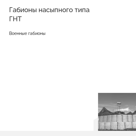
Габионы насыпного типа
ГНТ
Военные габионы