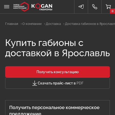
0
Главная
О компании
Доставка
Доставка габионов в Ярослав
Купить габионы с
доставкой в Ярославль
Получить консультацию
Скачать прайс-лист в
PDF
Получить персональное коммерческое
предложение