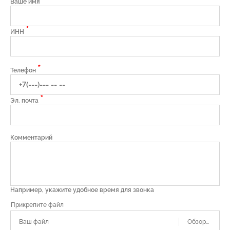
*
Ваше имя
*
ИНН
*
Телефон
*
Эл. почта
Комментарий
Например, укажите удобное время для звонка
Ваш файл