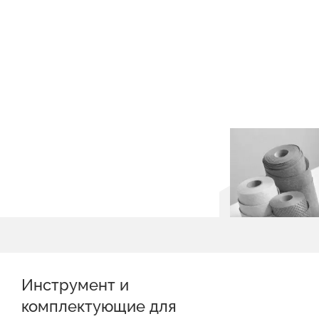
Инструмент и
комплектующие для