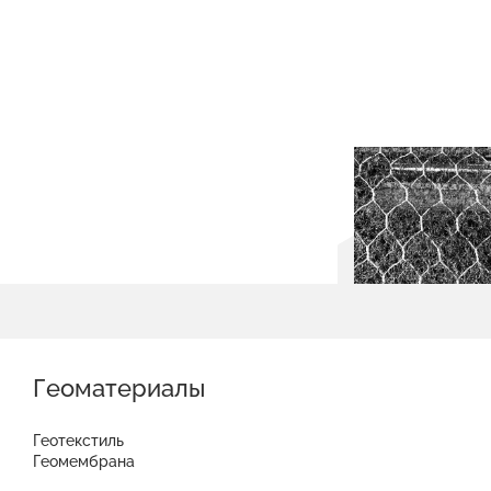
Геоматериалы
Геотекстиль
Геомембрана