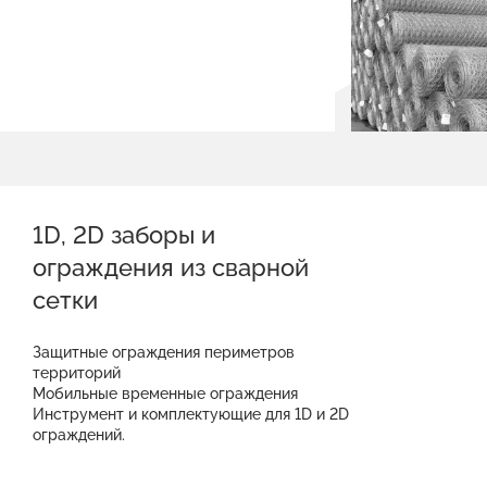
1D, 2D заборы и
ограждения из сварной
сетки
Защитные ограждения периметров
территорий
Мобильные временные ограждения
Инструмент и комплектующие для 1D и 2D
ограждений.