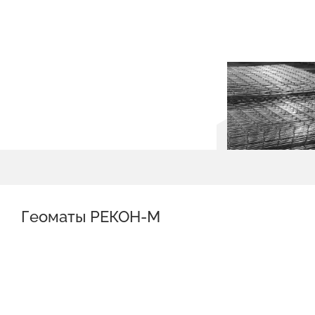
Геоматы РЕКОН-М