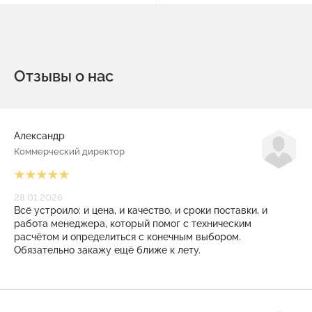
Отзывы о нас
Александр
Коммерческий директор
28.01.2026
Всё устроило: и цена, и качество, и сроки поставки, и
работа менеджера, который помог с техническим
расчётом и определиться с конечным выбором.
Обязательно закажу ещё ближе к лету.