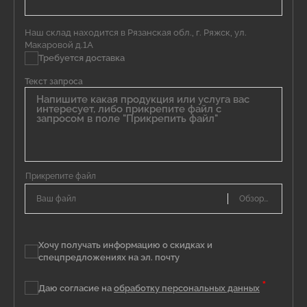
Наш склад находится в Рязанская обл., г. Ряжск, ул.
Макаровой д.1А
Требуется доставка
Текст запроса
Ваш файл
Хочу получать информацию о скидках и
спецпредложениях на эл. почту
*
Даю согласие на
обработку персональных данных