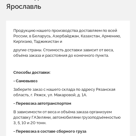
Ярославль
Продукцию нашего производства доставляем по всей
России, в Беларусь, Азербайджан, Казахстан, Армению,
Киргизию, Таджикистан и
другие страны. Стоимость доставки зависит от веса,
объёма заказа и расстояния до конечного пункта.
Способы доставки:
- Самовывоз
Заберите заказ с нашего склада по адресу Рязанская
область, г. Ряжск, ул. Макаровой, д. 1A.
- Перевозка автотранспортом
В зависимости от веса и объёма заказа организуем
доставку ГАЗелями, автомобилями грузоподъёмностью
3, 5, 10 и 20 тонн.
- Перевозка в составе сборного груза