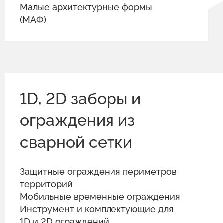
Малые архитектурные формы
(МАФ)
1D, 2D заборы и
ограждения из
сварной сетки
Защитные ограждения периметров
территорий
Мобильные временные ограждения
Инструмент и комплектующие для
1D и 2D ограждений.