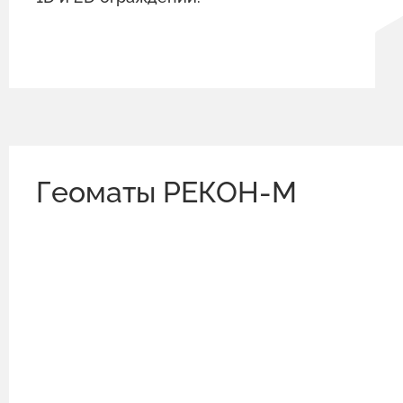
Геоматы РЕКОН-М