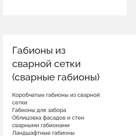
Габионы из
сварной сетки
(сварные габионы)
Коробчатые габионы из сварной
сетки
Габионы для забора
Облицовка фасадов и стен
сварными габионами
Ландшафтные габионы