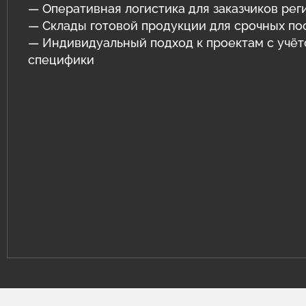
— Оперативная логистика для заказчиков рег
— Склады готовой продукции для срочных по
— Индивидуальный подход к проектам с учё
специфики