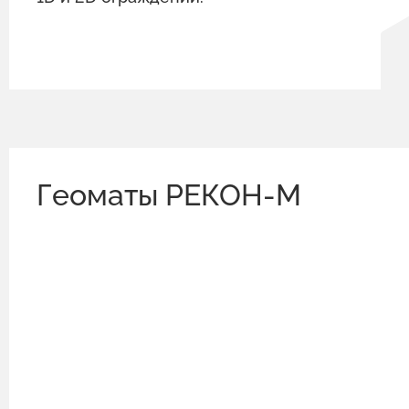
Геоматы РЕКОН-М