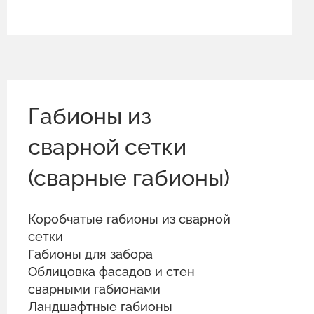
Габионы из
сварной сетки
(сварные габионы)
Коробчатые габионы из сварной
сетки
Габионы для забора
Облицовка фасадов и стен
сварными габионами
Ландшафтные габионы