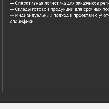
— Оперативная логистика для заказчиков рег
— Склады готовой продукции для срочных по
— Индивидуальный подход к проектам с учё
специфики