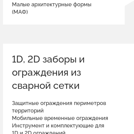
Малые архитектурные формы
(МАФ)
1D, 2D заборы и
ограждения из
сварной сетки
Защитные ограждения периметров
территорий
Мобильные временные ограждения
Инструмент и комплектующие для
1D и 2D ограждений.