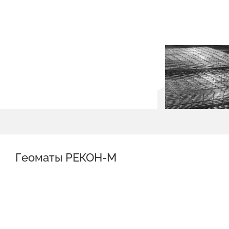
Геоматы РЕКОН-М