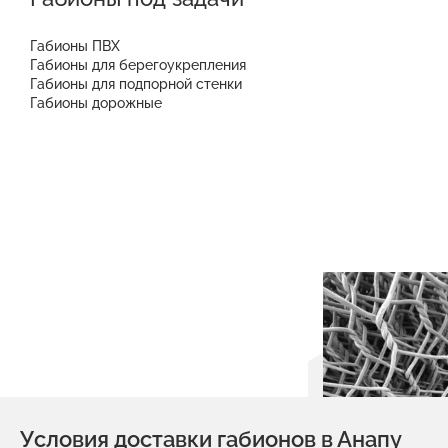
Габионы ПВХ
Габионы для берегоукрепления
Габионы для подпорной стенки
Габионы дорожные
Условия доставки габионов в Анапу