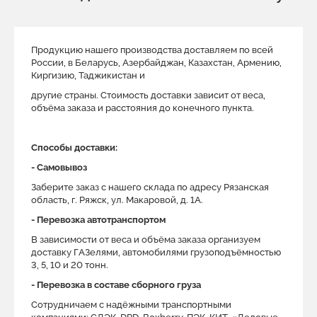
Продукцию нашего производства доставляем по всей
России, в Беларусь, Азербайджан, Казахстан, Армению,
Киргизию, Таджикистан и
другие страны. Стоимость доставки зависит от веса,
объёма заказа и расстояния до конечного пункта.
Способы доставки:
- Самовывоз
Заберите заказ с нашего склада по адресу Рязанская
область, г. Ряжск, ул. Макаровой, д. 1A.
- Перевозка автотранспортом
В зависимости от веса и объёма заказа организуем
доставку ГАЗелями, автомобилями грузоподъёмностью
3, 5, 10 и 20 тонн.
- Перевозка в составе сборного груза
Сотрудничаем с надёжными транспортными