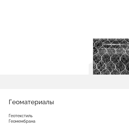
Геоматериалы
Геотекстиль
Геомембрана