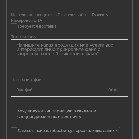
Наш склад находится в Рязанская обл., г. Ряжск, ул.
Макаровой д.1А
Требуется доставка
Текст запроса
Ваш файл
Хочу получать информацию о скидках и
спецпредложениях на эл. почту
*
Даю согласие на
обработку персональных данных