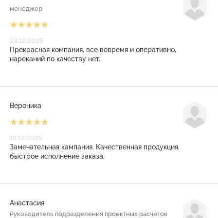
менеджер
23.12.2025
Прекрасная компания, все вовремя и оперативно,
нареканий по качеству нет.
Вероника
18.12.2025
Замечательная кампания. Качественная продукция,
быстрое исполнение заказа.
Анастасия
Руководитель подразделения проектных расчетов