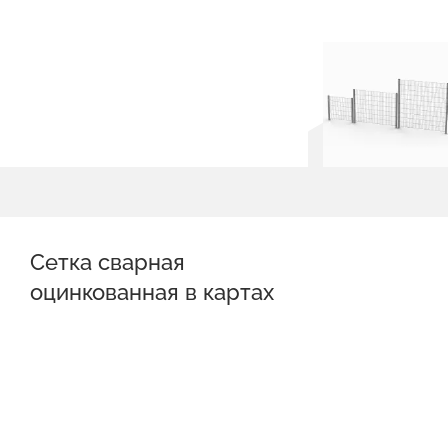
Сетка сварная
оцинкованная в картах