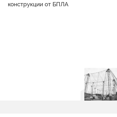
конструкции от БПЛА