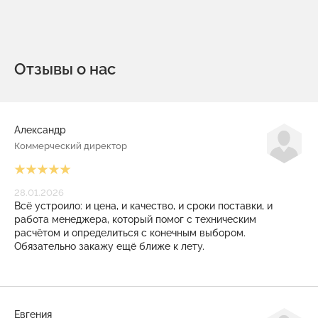
Отзывы о нас
Александр
Коммерческий директор
28.01.2026
Всё устроило: и цена, и качество, и сроки поставки, и
работа менеджера, который помог с техническим
расчётом и определиться с конечным выбором.
Обязательно закажу ещё ближе к лету.
Евгения