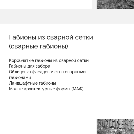
Габионы из сварной сетки
(сварные габионы)
Коробчатые габионы из сварной сетки
Габионы для забора
Облицовка фасадов и стен сварными
габионами
Ландшафтные габионы
Малые архитектурные формы (МАФ)