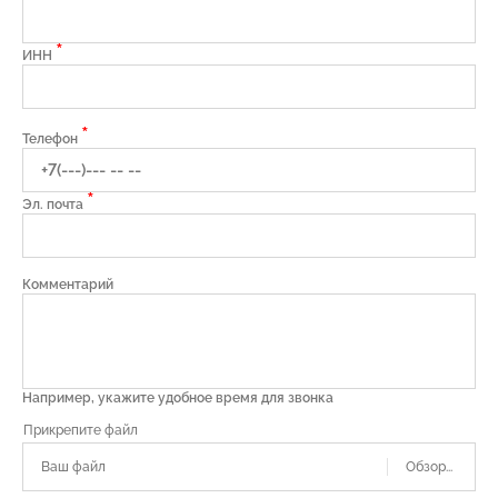
*
ИНН
*
Телефон
*
Эл. почта
Комментарий
Например, укажите удобное время для звонка
Ваш файл