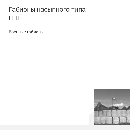
Габионы насыпного типа
ГНТ
Военные габионы