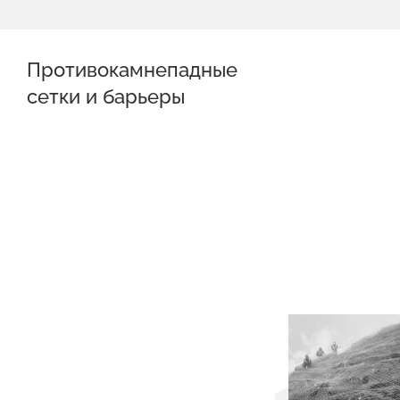
Противокамнепадные
сетки и барьеры