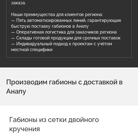
заказа.
Наши преимущества для клиентов региона:
— Пять автоматизированных линий, гарантирующих
быструю поставку габионов в Анапу
— Оперативная логистика для заказчиков региона
— Склады готовой продукции для срочных поставок
— Индивидуальный подход к проектам с учётом
местной специфики
Производим габионы с доставкой в
Анапу
Габионы из сетки двойного
кручения