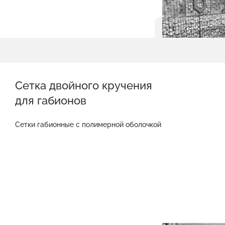
Сетка двойного кручения
для габионов
Сетки габионные с полимерной оболочкой