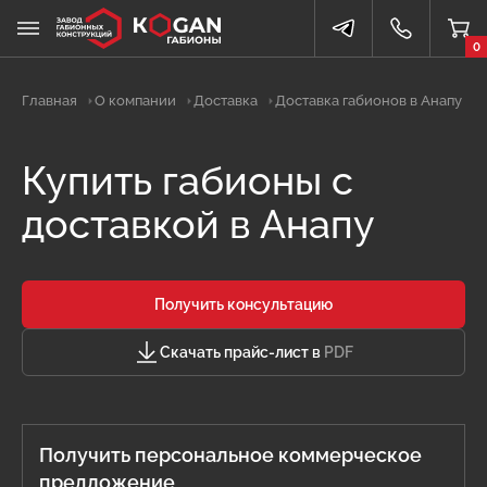
0
Главная
О компании
Доставка
Доставка габионов в Анапу
Купить габионы с
доставкой в Анапу
Получить консультацию
Скачать прайс-лист в
PDF
Получить персональное коммерческое
предложение