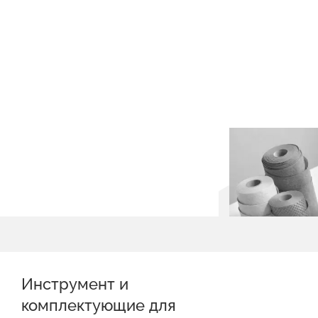
Инструмент и
комплектующие для