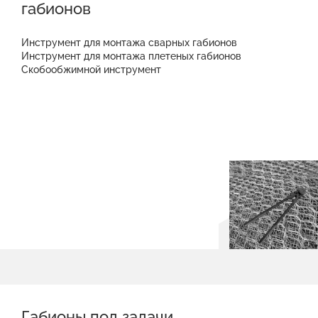
габионов
Инструмент для монтажа сварных габионов
Инструмент для монтажа плетеных габионов
Скобообжимной инструмент
Габионы под задачи