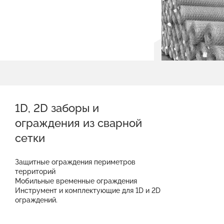
1D, 2D заборы и
ограждения из сварной
сетки
Защитные ограждения периметров
территорий
Мобильные временные ограждения
Инструмент и комплектующие для 1D и 2D
ограждений.