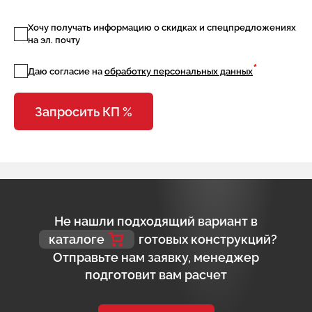
Хочу получать информацию о скидках и спецпредложениях
на эл. почту
*
Даю согласие на
обработку персональных данных
Запросить КП %
Не нашли подходящий вариант в
каталоге
готовых конструкций?
Отправьте нам заявку, менеджер
подготовит вам расчет