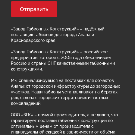
Отправить
«Завод Габионных Конструкций» – надёжный
поставщик габионов для города Анапа и
Краснодарского края
«Завод Габионных Конструкций» – российское
предприятие, которое с 2005 года обеспечивает
Россию и страны СНГ качественными габионными
конструкциями.
Мы специализируемся на поставках для объектов
Анапы: от городской инфраструктуры до загородных
участков. Наши габионы устанавливают на берегах
рек, склонах, городских территориях и частных
домовладений.
ООО «ЗГК» – прямой производитель, а не дилер, что
гарантирует поставки габионных конструкций по
оптимальным ценам от производителя с
индивидуальной скидкой в зависимости от объёма