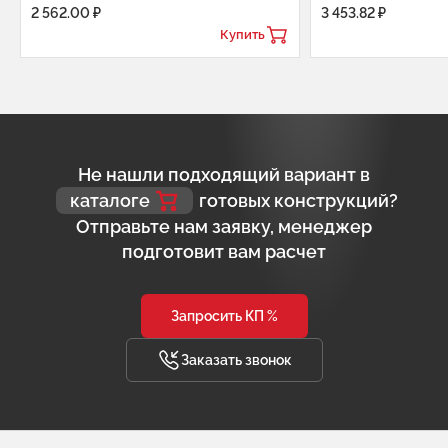
2 562.00 ₽
3 453.82 ₽
Купить
Не нашли подходящий вариант в
каталоге
готовых конструкций?
Отправьте нам заявку, менеджер
подготовит вам расчет
Запросить КП %
Заказать звонок