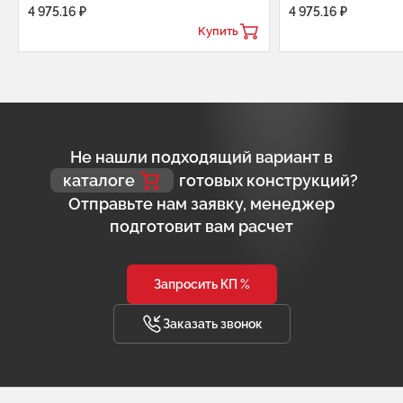
4 975.16 ₽
4 975.16 ₽
Купить
Не нашли подходящий вариант в
каталоге
готовых конструкций?
Отправьте нам заявку, менеджер
подготовит вам расчет
Запросить КП %
Заказать звонок