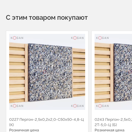
С этим товаром покупают
0227 Пергон-2,5х0,2х2,0-С50х50-4,8-Ц
0243 Пергон-2,5х0
(К)
2Т-5,0-Ц (Б)
Розничная цена
Розничная цена