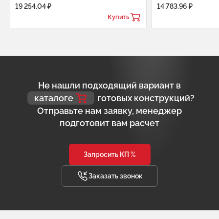
19 254.04 ₽
14 783.96 ₽
Купить
Не нашли подходящий вариант в
каталоге
готовых конструкций?
Отправьте нам заявку, менеджер
подготовит вам расчет
Запросить КП %
Заказать звонок