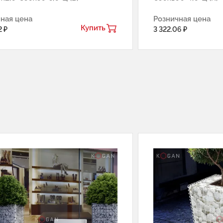
ная цена
Розничная цена
Купить
2 ₽
3 322.06 ₽