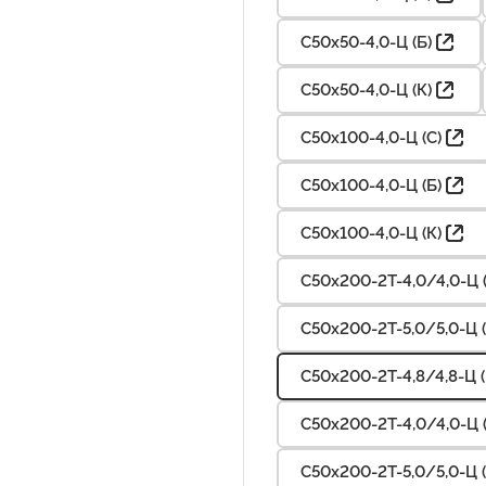
С50х50-4,0-Ц (Б)
С50х50-4,0-Ц (К)
С50х100-4,0-Ц (С)
С50х100-4,0-Ц (Б)
С50х100-4,0-Ц (К)
С50х200-2Т-4,0/4,0-Ц (
С50х200-2Т-5,0/5,0-Ц (
С50х200-2Т-4,8/4,8-Ц (
С50х200-2Т-4,0/4,0-Ц (
С50х200-2Т-5,0/5,0-Ц (