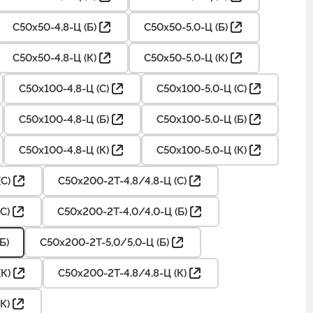
С50х50-4,8-Ц (Б)
С50х50-5,0-Ц (Б)
С50х50-4,8-Ц (К)
С50х50-5,0-Ц (К)
С50х100-4,8-Ц (С)
С50х100-5,0-Ц (С)
С50х100-4,8-Ц (Б)
С50х100-5,0-Ц (Б)
С50х100-4,8-Ц (К)
С50х100-5,0-Ц (К)
С)
С50х200-2Т-4,8/4,8-Ц (С)
С)
С50х200-2Т-4,0/4,0-Ц (Б)
Б)
С50х200-2Т-5,0/5,0-Ц (Б)
К)
С50х200-2Т-4,8/4,8-Ц (К)
К)