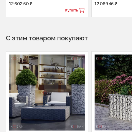
12 602.60 ₽
12 069.46 ₽
Купить
С этим товаром покупают