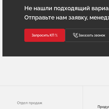
Не нашли подходящий вариа
Отправьте нам заявку, менед
Запросить КП %
Заказать звонок
Отдел продаж
Проду