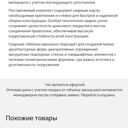
материала с учетом последующего уплотнения.
Поставляемый комплект содержит сварные карты,
необходимые крепления и стяжки для быстрой и надежной
сборки конструкции. Особая технология сварки узлов
сохраняет целостность цинкового покрытия в местах
соединения проволоки, обеспечивая высокую
коррозионную стойкость всей конструкции.
Сварные габионы идеально подходят для создания малых
архитектурных форм, декоративных ограждений,
аккуратных подпорных стенок и ландшафтных элементов с
четкими геометрическими формами, где важна эстетика и
долговечность сооружения.
* Не является офертой
Оптовая цена с учетом скидки от объема заказа рассчитывается
менеджером после отправки заявки.
Перейти в корзину
Похожие товары