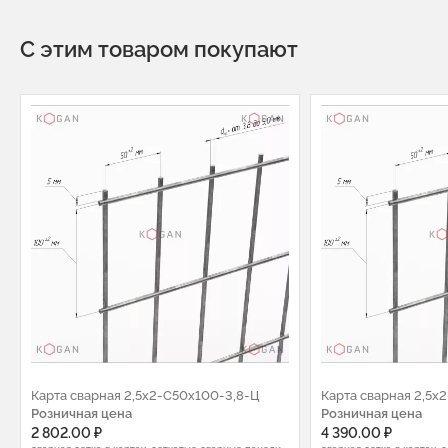
С этим товаром покупают
Карта сварная 2,5х2-С50х100-3,8-Ц
Карта сварная 2,5х
Розничная цена
Розничная цена
2 802.00 ₽
4 390.00 ₽